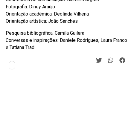
Fotografia: Diney Araújo
Orientação acadêmica: Deolinda Vilhena
Orientação artística: João Sanches
Pesquisa bibliográfica: Camila Guilera
Conversas e inspirações: Daniele Rodrigues, Laura Franco
e Tatiana Trad