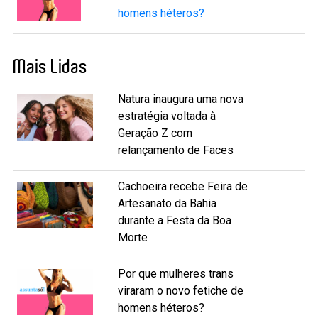
homens héteros?
Mais Lidas
Natura inaugura uma nova
estratégia voltada à
Geração Z com
relançamento de Faces
Cachoeira recebe Feira de
Artesanato da Bahia
durante a Festa da Boa
Morte
Por que mulheres trans
viraram o novo fetiche de
homens héteros?