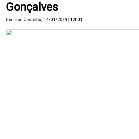
Gonçalves
Genilson Coutinho,
14/01/2019 | 12h01