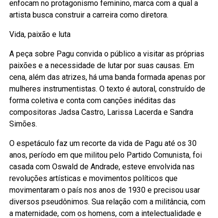
enfocam no protagonismo feminino, marca com a qual a
artista busca construir a carreira como diretora.
Vida, paixão e luta
A peça sobre Pagu convida o público a visitar as próprias
paixões e a necessidade de lutar por suas causas. Em
cena, além das atrizes, há uma banda formada apenas por
mulheres instrumentistas. O texto é autoral, construído de
forma coletiva e conta com canções inéditas das
compositoras Jadsa Castro, Larissa Lacerda e Sandra
Simões.
O espetáculo faz um recorte da vida de Pagu até os 30
anos, período em que militou pelo Partido Comunista, foi
casada com Oswald de Andrade, esteve envolvida nas
revoluções artísticas e movimentos políticos que
movimentaram o país nos anos de 1930 e precisou usar
diversos pseudônimos. Sua relação com a militância, com
a maternidade, com os homens, com a intelectualidade e