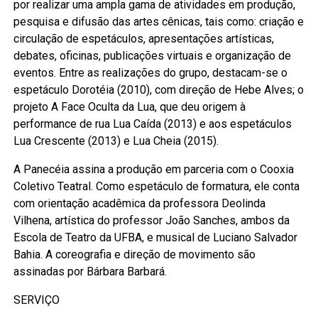
por realizar uma ampla gama de atividades em produção,
pesquisa e difusão das artes cênicas, tais como: criação e
circulação de espetáculos, apresentações artísticas,
debates, oficinas, publicações virtuais e organização de
eventos. Entre as realizações do grupo, destacam-se o
espetáculo Dorotéia (2010), com direção de Hebe Alves; o
projeto A Face Oculta da Lua, que deu origem à
performance de rua Lua Caída (2013) e aos espetáculos
Lua Crescente (2013) e Lua Cheia (2015).
A Panecéia assina a produção em parceria com o Cooxia
Coletivo Teatral. Como espetáculo de formatura, ele conta
com orientação acadêmica da professora Deolinda
Vilhena, artística do professor João Sanches, ambos da
Escola de Teatro da UFBA, e musical de Luciano Salvador
Bahia. A coreografia e direção de movimento são
assinadas por Bárbara Barbará.
SERVIÇO