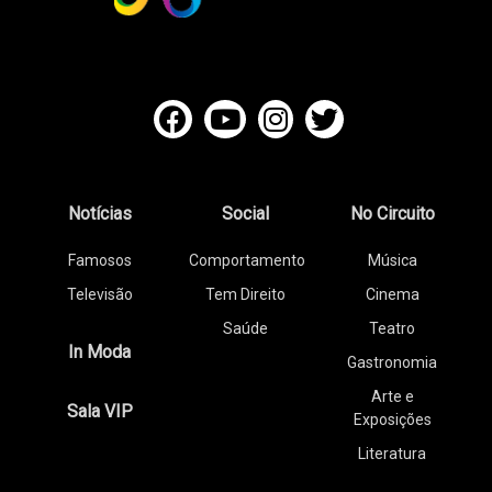
Notícias
Social
No Circuito
Famosos
Comportamento
Música
Televisão
Tem Direito
Cinema
Saúde
Teatro
In Moda
Gastronomia
Arte e
Sala VIP
Exposições
Literatura