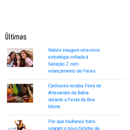
Últimas
Natura inaugura uma nova
estratégia voltada à
Geração Z com
relançamento de Faces
Cachoeira recebe Feira de
Artesanato da Bahia
durante a Festa da Boa
Morte
Por que mulheres trans
viraram o novo fetiche de