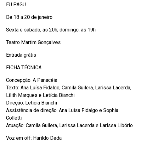
EU PAGU
De 18 a 20 de janeiro
Sexta e sábado, às 20h; domingo, às 19h
Teatro Martim Gonçalves
Entrada grátis
FICHA TÉCNICA
Concepção: A Panacéia
Texto: Ana Luísa Fidalgo, Camila Guilera, Larissa Lacerda,
Lílith Marques e Letícia Bianchi
Direção: Letícia Bianchi
Assistência de direção: Ana Luísa Fidalgo e Sophia
Colletti
Atuação: Camila Guilera, Larissa Lacerda e Larissa Libório
Voz em off: Harildo Deda