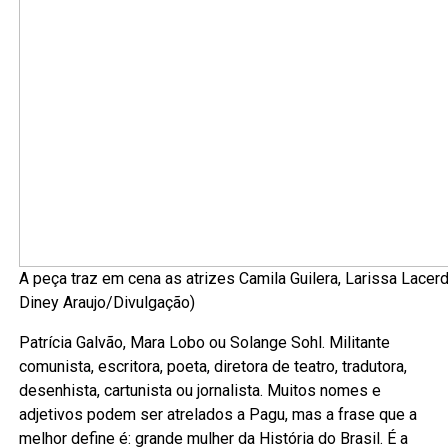
A peça traz em cena as atrizes Camila Guilera, Larissa Lacerd
Diney Araujo/Divulgação)
Patrícia Galvão, Mara Lobo ou Solange Sohl. Militante
comunista, escritora, poeta, diretora de teatro, tradutora,
desenhista, cartunista ou jornalista. Muitos nomes e
adjetivos podem ser atrelados a Pagu, mas a frase que a
melhor define é: grande mulher da História do Brasil. É a