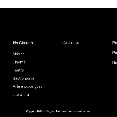
No Circuito
Colunistas
Pr
Pa
Música
Cinema
Do
Teatro
Gastronomia
Arte e Exposições
Literatura
Copyright© Dois Terços - Todos os direitos reservados.