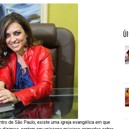
Ú
ntro de São Paulo, existe uma igreja evangélica em que