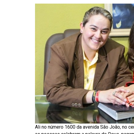
Ali no número 1600 da avenida São João, no ce