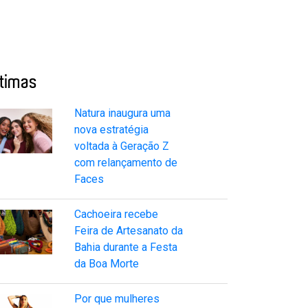
ltimas
Natura inaugura uma
nova estratégia
voltada à Geração Z
com relançamento de
Faces
Cachoeira recebe
Feira de Artesanato da
Bahia durante a Festa
da Boa Morte
Por que mulheres