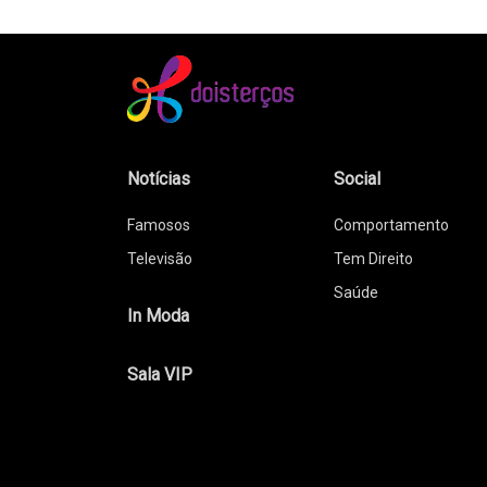
Notícias
Social
Famosos
Comportamento
Televisão
Tem Direito
Saúde
In Moda
Sala VIP