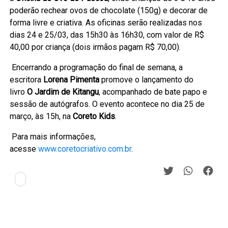
poderão rechear ovos de chocolate (150g) e decorar de
forma livre e criativa. As oficinas serão realizadas nos
dias 24 e 25/03, das 15h30 às 16h30, com valor de R$
40,00 por criança (dois irmãos pagam R$ 70,00).
Encerrando a programação do final de semana, a
escritora
Lorena Pimenta
promove o lançamento do
livro
O Jardim de Kitangu
, acompanhado de bate papo e
sessão de autógrafos. O evento acontece no dia 25 de
março, às 15h, na
Coreto Kids
.
Para mais informações,
acesse
www.coretocriativo.com.br
.