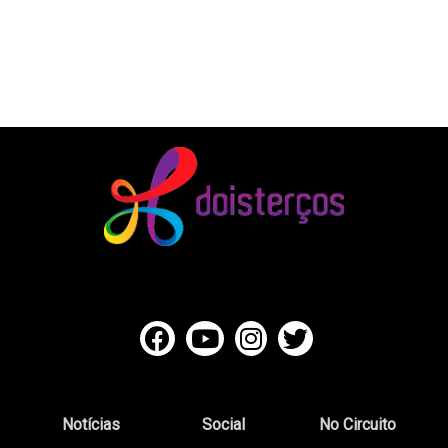
Notícias
Social
No Circuito