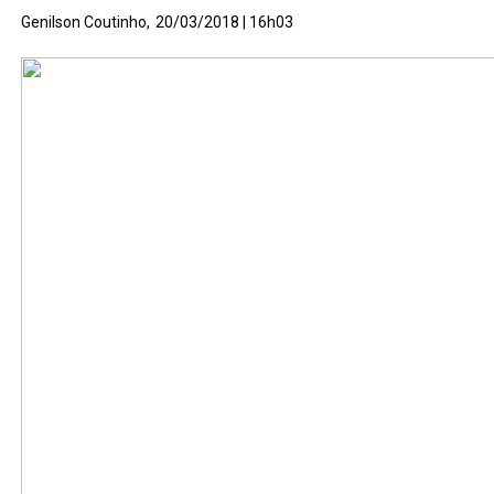
Genilson Coutinho,
20/03/2018 | 16h03