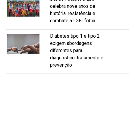
celebra nove anos de
história, resistência e
combate à LGBTfobia
Diabetes tipo 1 e tipo 2
exigem abordagens
diferentes para
diagnóstico, tratamento e
prevenção