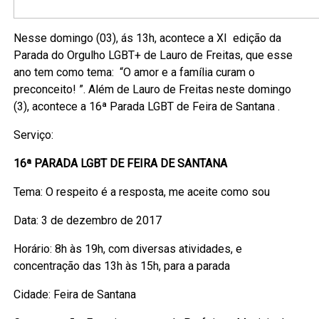
Nesse domingo (03), ás 13h, acontece a XI edição da
Parada do Orgulho LGBT+ de Lauro de Freitas, que esse
ano tem como tema: “O amor e a família curam o
preconceito! ”. Além de Lauro de Freitas neste domingo
(3), acontece a 16ª Parada LGBT de Feira de Santana .
Serviço:
16ª PARADA LGBT DE FEIRA DE SANTANA
Tema: O respeito é a resposta, me aceite como sou
Data: 3 de dezembro de 2017
Horário: 8h às 19h, com diversas atividades, e
concentração das 13h às 15h, para a parada
Cidade: Feira de Santana