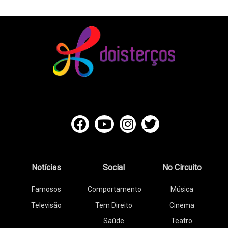
Notícias
Social
No Circuito
Famosos
Comportamento
Música
Televisão
Tem Direito
Cinema
Saúde
Teatro