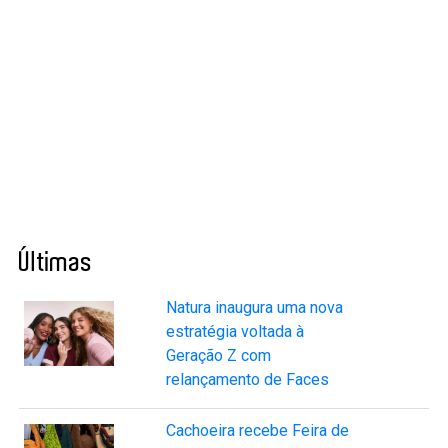
Últimas
Natura inaugura uma nova
estratégia voltada à
Geração Z com
relançamento de Faces
Cachoeira recebe Feira de