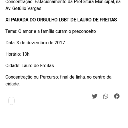
Concentração: Estacionamento da Prefeitura Municipal, na
Av. Getúlio Vargas
XI PARADA DO ORGULHO LGBT DE LAURO DE FREITAS
Tema: O amor e a família curam o preconceito
Data: 3 de dezembro de 2017
Horário: 13h
Cidade: Lauro de Freitas
Concentração ou Percurso: final de linha, no centro da
cidade.