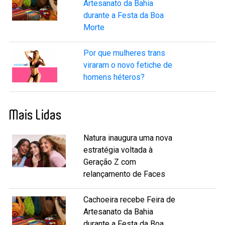
Artesanato da Bahia
durante a Festa da Boa
Morte
Por que mulheres trans
viraram o novo fetiche de
homens héteros?
Mais Lidas
Natura inaugura uma nova
estratégia voltada à
Geração Z com
relançamento de Faces
Cachoeira recebe Feira de
Artesanato da Bahia
durante a Festa da Boa