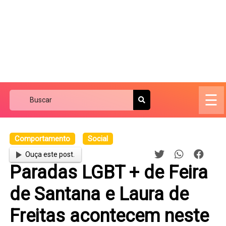
☰
Comportamento
Social
Ouça este post.
Paradas LGBT + de Feira
de Santana e Laura de
Freitas acontecem neste