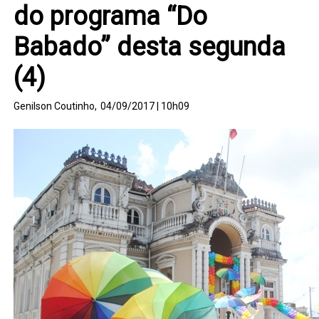
do programa “Do
Babado” desta segunda
(4)
Genilson Coutinho,
04/09/2017 | 10h09