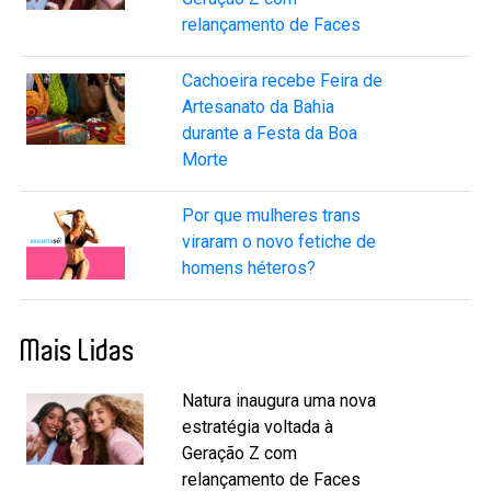
relançamento de Faces
Cachoeira recebe Feira de
Artesanato da Bahia
durante a Festa da Boa
Morte
Por que mulheres trans
viraram o novo fetiche de
homens héteros?
Mais Lidas
Natura inaugura uma nova
estratégia voltada à
Geração Z com
relançamento de Faces