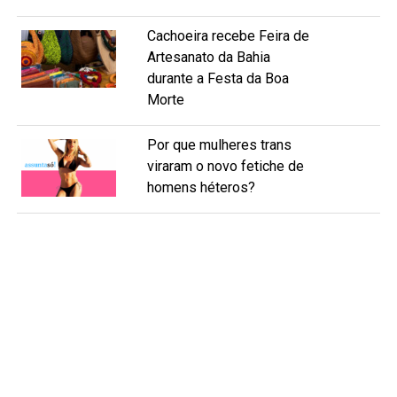
Cachoeira recebe Feira de
Artesanato da Bahia
durante a Festa da Boa
Morte
Por que mulheres trans
viraram o novo fetiche de
homens héteros?