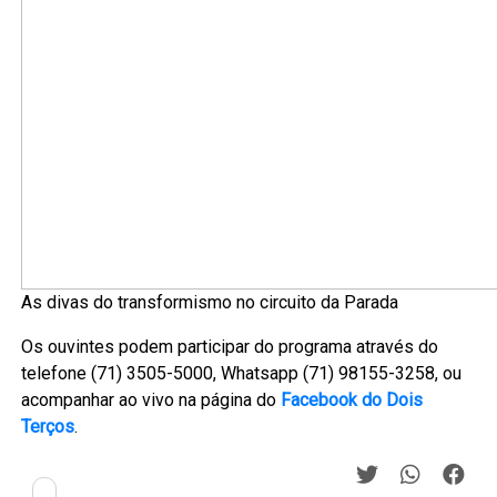
As divas do transformismo no circuito da Parada
Os ouvintes podem participar do programa através do
telefone (71) 3505-5000, Whatsapp (71) 98155-3258, ou
acompanhar ao vivo na página do
Facebook do Dois
Terços
.