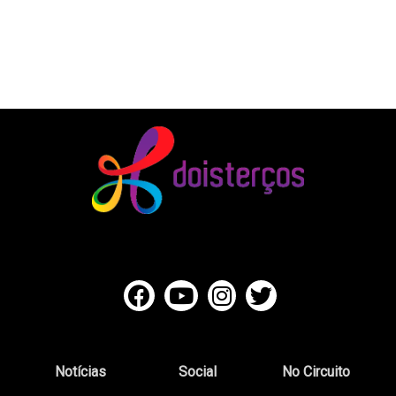
Notícias
Social
No Circuito