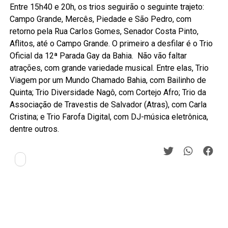
Entre 15h40 e 20h, os trios seguirão o seguinte trajeto:
Campo Grande, Mercês, Piedade e São Pedro, com
retorno pela Rua Carlos Gomes, Senador Costa Pinto,
Aflitos, até o Campo Grande. O primeiro a desfilar é o Trio
Oficial da 12ª Parada Gay da Bahia. Não vão faltar
atrações, com grande variedade musical. Entre elas, Trio
Viagem por um Mundo Chamado Bahia, com Bailinho de
Quinta; Trio Diversidade Nagô, com Cortejo Afro; Trio da
Associação de Travestis de Salvador (Atras), com Carla
Cristina; e Trio Farofa Digital, com DJ-música eletrônica,
dentre outros.