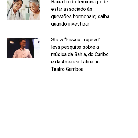
Baixa libido feminina pode
estar associado às
questões hormonais; saiba
quando investigar
Show “Ensaio Tropical”
leva pesquisa sobre a
música da Bahia, do Caribe
e da América Latina ao
Teatro Gamboa