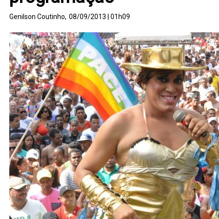
Genilson Coutinho,
08/09/2013 | 01h09