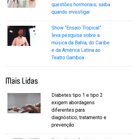
questões hormonais; saiba
quando investigar
Show “Ensaio Tropical”
leva pesquisa sobre a
música da Bahia, do Caribe
e da América Latina ao
Teatro Gamboa
Mais Lidas
Diabetes tipo 1 e tipo 2
exigem abordagens
diferentes para
diagnóstico, tratamento e
prevenção