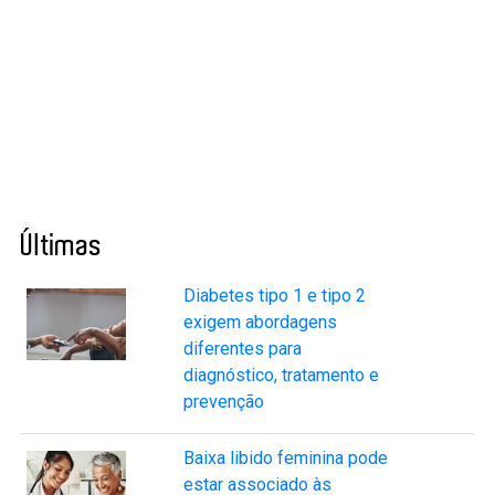
Últimas
Diabetes tipo 1 e tipo 2
exigem abordagens
diferentes para
diagnóstico, tratamento e
prevenção
Baixa libido feminina pode
estar associado às