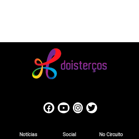
Notícias
Social
No Circuito