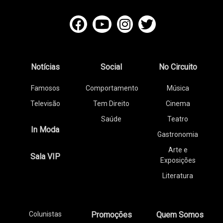
Notícias
Social
No Circuito
Famosos
Comportamento
Música
Televisão
Tem Direito
Cinema
Saúde
Teatro
In Moda
Gastronomia
Arte e
Sala VIP
Exposições
Literatura
Colunistas
Promoções
Quem Somos