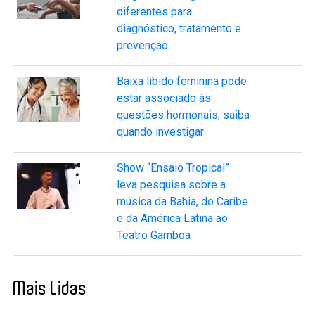
diferentes para
diagnóstico, tratamento e
prevenção
Baixa libido feminina pode
estar associado às
questões hormonais; saiba
quando investigar
Show “Ensaio Tropical”
leva pesquisa sobre a
música da Bahia, do Caribe
e da América Latina ao
Teatro Gamboa
Mais Lidas