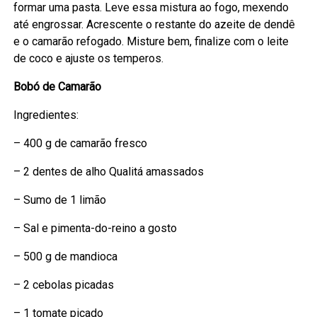
formar uma pasta. Leve essa mistura ao fogo, mexendo
até engrossar. Acrescente o restante do azeite de dendê
e o camarão refogado. Misture bem, finalize com o leite
de coco e ajuste os temperos.
Bobó de Camarão
Ingredientes:
– 400 g de camarão fresco
– 2 dentes de alho Qualitá amassados
– Sumo de 1 limão
– Sal e pimenta-do-reino a gosto
– 500 g de mandioca
– 2 cebolas picadas
– 1 tomate picado