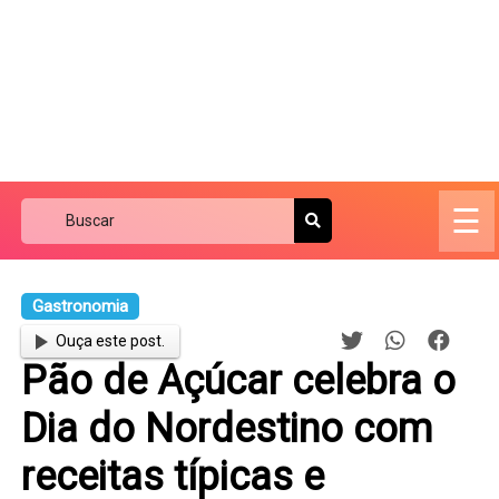
☰
Gastronomia
Ouça este post.
Pão de Açúcar celebra o
Dia do Nordestino com
receitas típicas e