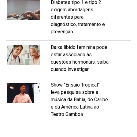
Diabetes tipo 1 e tipo 2
exigem abordagens
diferentes para
diagnóstico, tratamento e
prevenção
Baixa libido feminina pode
estar associado às
questões hormonais; saiba
quando investigar
Show “Ensaio Tropical”
leva pesquisa sobre a
música da Bahia, do Caribe
e da América Latina ao
Teatro Gamboa