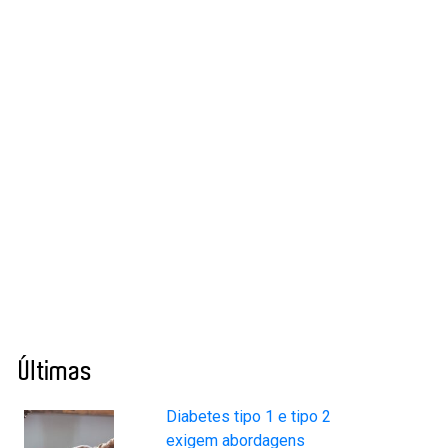
Últimas
Diabetes tipo 1 e tipo 2
exigem abordagens