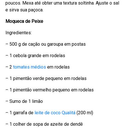
poucos. Mexa até obter uma textura soltinha. Ajuste o sal
e sirva sua paçoca.
Moqueca de Peixe
Ingredientes:
– 500 g de cação ou garoupa em postas
– 1 cebola grande em rodelas
– 2
tomates médios
em rodelas
– 1 pimentão verde pequeno em rodelas
– 1 pimentão vermelho pequeno em rodelas
– Sumo de 1 limão
– 1 garrafa de
leite de coco Qualitá
(200 ml)
– 1 colher de sopa de azeite de dendê