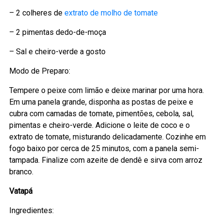
– 2 colheres de
extrato de molho de tomate
– 2 pimentas dedo-de-moça
– Sal e cheiro-verde a gosto
Modo de Preparo:
Tempere o peixe com limão e deixe marinar por uma hora.
Em uma panela grande, disponha as postas de peixe e
cubra com camadas de tomate, pimentões, cebola, sal,
pimentas e cheiro-verde. Adicione o leite de coco e o
extrato de tomate, misturando delicadamente. Cozinhe em
fogo baixo por cerca de 25 minutos, com a panela semi-
tampada. Finalize com azeite de dendê e sirva com arroz
branco.
Vatapá
Ingredientes: