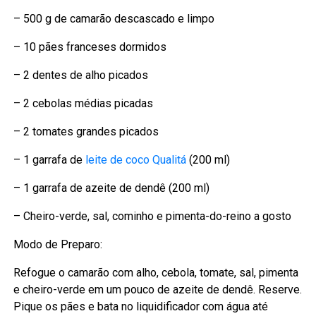
– 500 g de camarão descascado e limpo
– 10 pães franceses dormidos
– 2 dentes de alho picados
– 2 cebolas médias picadas
– 2 tomates grandes picados
– 1 garrafa de
leite de coco Qualitá
(200 ml)
– 1 garrafa de azeite de dendê (200 ml)
– Cheiro-verde, sal, cominho e pimenta-do-reino a gosto
Modo de Preparo:
Refogue o camarão com alho, cebola, tomate, sal, pimenta
e cheiro-verde em um pouco de azeite de dendê. Reserve.
Pique os pães e bata no liquidificador com água até