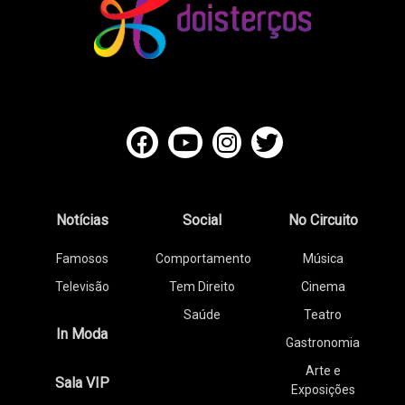
Notícias
Social
No Circuito
Famosos
Comportamento
Música
Televisão
Tem Direito
Cinema
Saúde
Teatro
In Moda
Gastronomia
Arte e
Sala VIP
Exposições