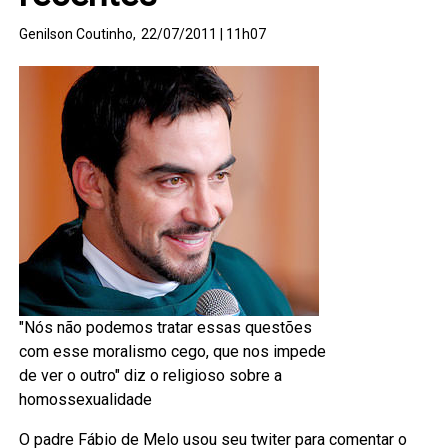
Genilson Coutinho,
22/07/2011 | 11h07
"Nós não podemos tratar essas questões
com esse moralismo cego, que nos impede
de ver o outro" diz o religioso sobre a
homossexualidade
O padre Fábio de Melo usou seu twiter para comentar o