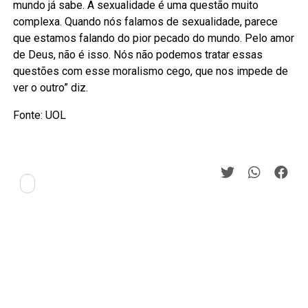
mundo já sabe. A sexualidade é uma questão muito
complexa. Quando nós falamos de sexualidade, parece
que estamos falando do pior pecado do mundo. Pelo amor
de Deus, não é isso. Nós não podemos tratar essas
questões com esse moralismo cego, que nos impede de
ver o outro” diz.
Fonte: UOL