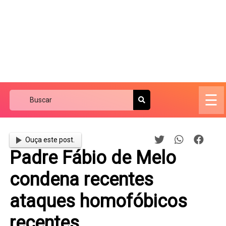
☰
Ouça este post.
Padre Fábio de Melo
condena recentes
ataques homofóbicos
recentes