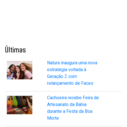
Últimas
Natura inaugura uma nova
estratégia voltada à
Geração Z com
relançamento de Faces
Cachoeira recebe Feira de
Artesanato da Bahia
durante a Festa da Boa
Morte