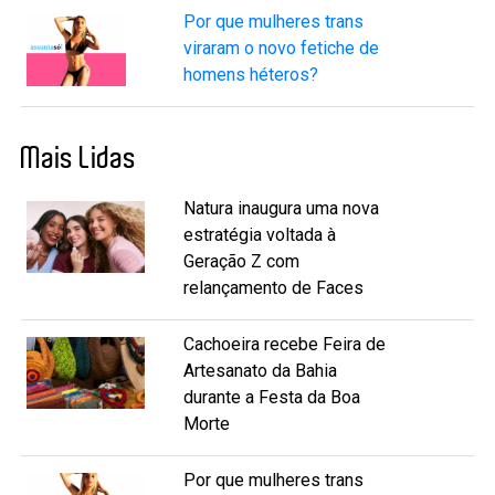
Por que mulheres trans
viraram o novo fetiche de
homens héteros?
Mais Lidas
Natura inaugura uma nova
estratégia voltada à
Geração Z com
relançamento de Faces
Cachoeira recebe Feira de
Artesanato da Bahia
durante a Festa da Boa
Morte
Por que mulheres trans