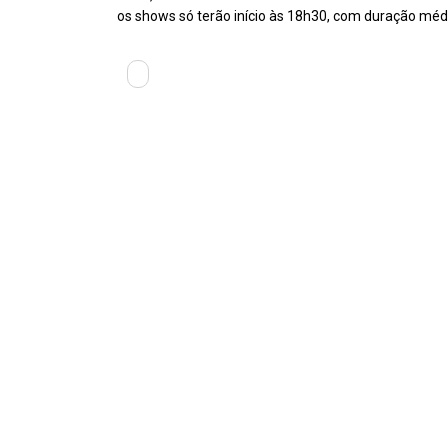
os shows só terão início às 18h30, com duração méd