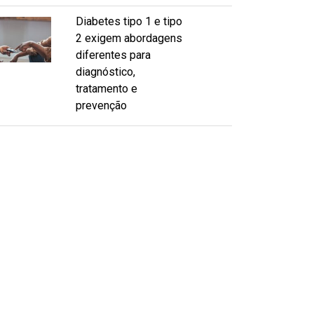
Diabetes tipo 1 e tipo
2 exigem abordagens
diferentes para
diagnóstico,
tratamento e
prevenção