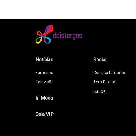
Notícias
Social
Famosos
Comportamento
Televisão
Tem Direito
Saúde
In Moda
Sala VIP