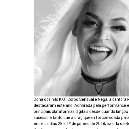
Dona dos hits K.O., Corpo Sensual e Nêga, a cantora Pa
destacaram este ano. Admirada pela performance e
principais plataformas digitais desde quando lançou
sucesso é tanto que a drag queen foi convidada para
entre os dias 28 e 1º de janeiro de 2018, na orla da B