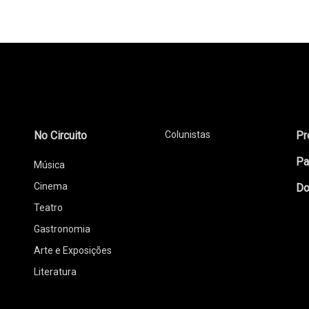
No Circuito
Colunistas
Pr
Pa
Música
Cinema
Do
Teatro
Gastronomia
Arte e Exposições
Literatura