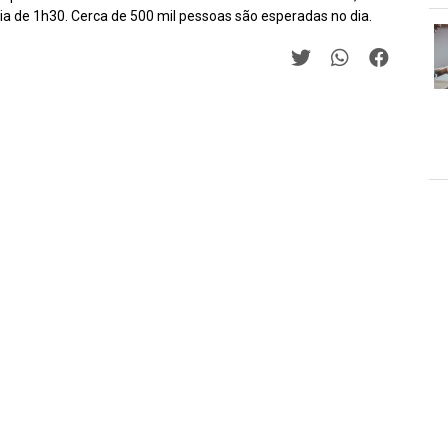
ia de 1h30. Cerca de 500 mil pessoas são esperadas no dia.