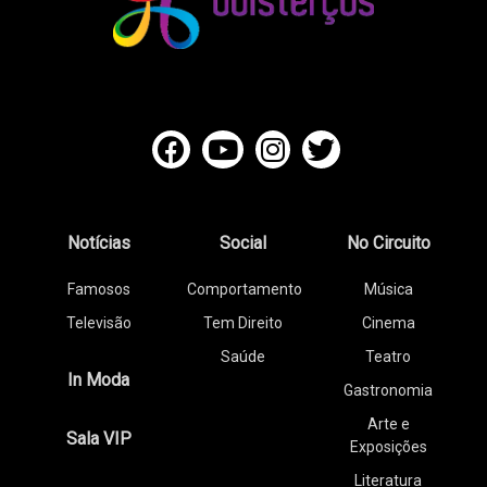
Notícias
Social
No Circuito
Famosos
Comportamento
Música
Televisão
Tem Direito
Cinema
Saúde
Teatro
In Moda
Gastronomia
Arte e
Sala VIP
Exposições
Literatura