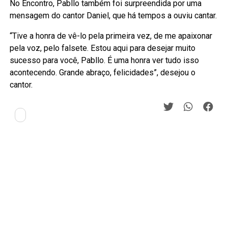
No Encontro, Pabllo também foi surpreendida por uma
mensagem do cantor Daniel, que há tempos a ouviu cantar.
“Tive a honra de vê-lo pela primeira vez, de me apaixonar
pela voz, pelo falsete. Estou aqui para desejar muito
sucesso para você, Pabllo. É uma honra ver tudo isso
acontecendo. Grande abraço, felicidades”, desejou o
cantor.