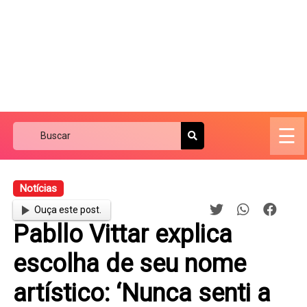
☰
Notícias
Ouça este post.
Pabllo Vittar explica
escolha de seu nome
artístico: ‘Nunca senti a