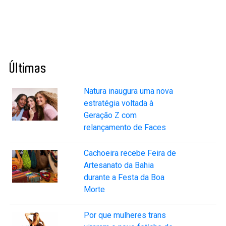
Últimas
Natura inaugura uma nova
estratégia voltada à
Geração Z com
relançamento de Faces
Cachoeira recebe Feira de
Artesanato da Bahia
durante a Festa da Boa
Morte
Por que mulheres trans