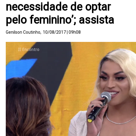
necessidade de optar
pelo feminino’; assista
Genilson Coutinho,
10/08/2017 | 09h08