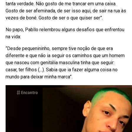
tanta verdade. Não gosto de me trancar em uma caixa.
Gosto de ser afeminada, de ser isso aqui, de sair na rua às
vezes de boné. Gosto de ser o que quiser ser”.
No papo, Pabllo relembrou alguns desafios que enfrentou
na vida:
“Desde pequenininho, sempre tive noção de que era
diferente e que não ia seguir os caminhos que um homem
que nasceu com genitália masculina tinha que seguir:
casar, ter filhos (…). Sabia que ia fazer alguma coisa no
mundo para deixar minha marca”.