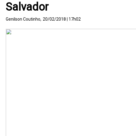
Salvador
Genilson Coutinho,
20/02/2018 | 17h02