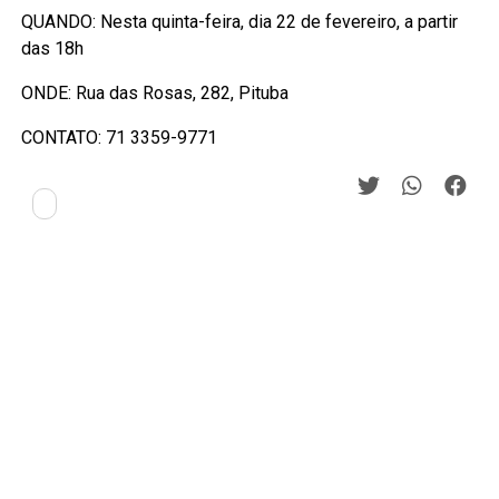
QUANDO: Nesta quinta-feira, dia 22 de fevereiro, a partir
das 18h
ONDE: Rua das Rosas, 282, Pituba
CONTATO: 71 3359-9771