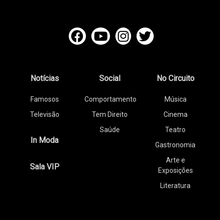
Notícias
Social
No Circuito
Famosos
Comportamento
Música
Televisão
Tem Direito
Cinema
Saúde
Teatro
In Moda
Gastronomia
Arte e
Sala VIP
Exposições
Literatura