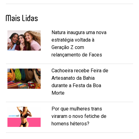
Mais Lidas
Natura inaugura uma nova
estratégia voltada à
Geração Z com
relançamento de Faces
Cachoeira recebe Feira de
Artesanato da Bahia
durante a Festa da Boa
Morte
Por que mulheres trans
viraram o novo fetiche de
homens héteros?