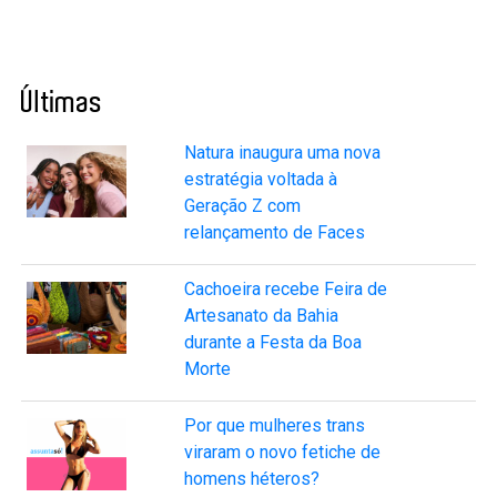
Últimas
Natura inaugura uma nova
estratégia voltada à
Geração Z com
relançamento de Faces
Cachoeira recebe Feira de
Artesanato da Bahia
durante a Festa da Boa
Morte
Por que mulheres trans
viraram o novo fetiche de
homens héteros?