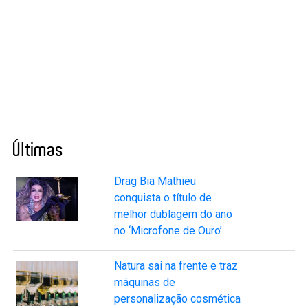
Últimas
Drag Bia Mathieu
conquista o título de
melhor dublagem do ano
no ‘Microfone de Ouro’
Natura sai na frente e traz
máquinas de
personalização cosmética