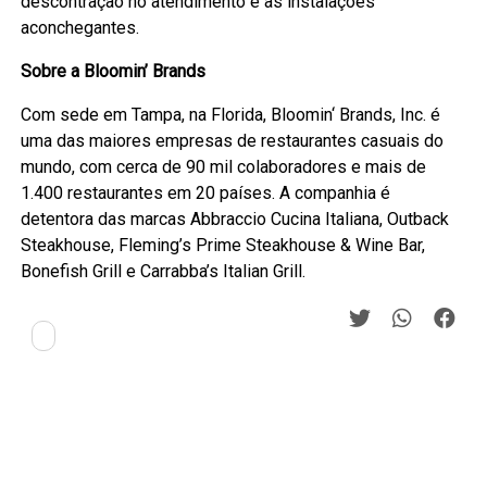
descontração no atendimento e as instalações
aconchegantes.
Sobre a Bloomin’ Brands
Com sede em Tampa, na Florida, Bloomin‘ Brands, Inc. é
uma das maiores empresas de restaurantes casuais do
mundo, com cerca de 90 mil colaboradores e mais de
1.400 restaurantes em 20 países. A companhia é
detentora das marcas Abbraccio Cucina Italiana, Outback
Steakhouse, Fleming’s Prime Steakhouse & Wine Bar,
Bonefish Grill e Carrabba’s Italian Grill.