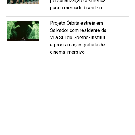
personalização cosmética
para o mercado brasileiro
Projeto Órbita estreia em
Salvador com residente da
Vila Sul do Goethe-Institut
e programação gratuita de
cinema imersivo