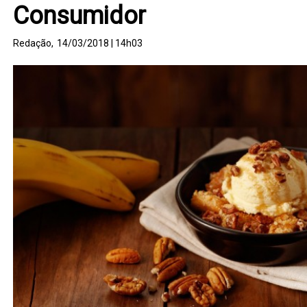
Consumidor
Redação,
14/03/2018 | 14h03