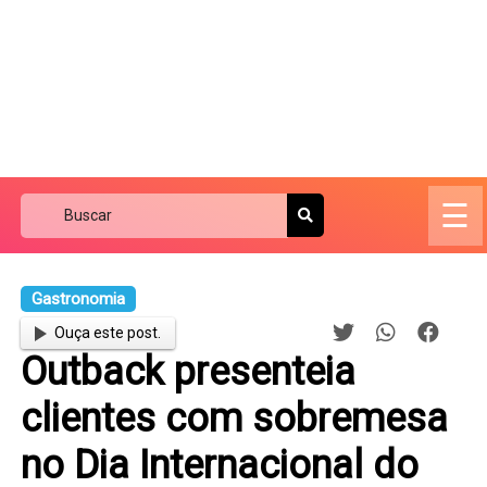
☰
Gastronomia
Ouça este post.
Outback presenteia
clientes com sobremesa
no Dia Internacional do