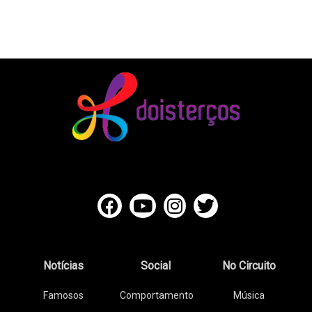
Notícias
Social
No Circuito
Famosos
Comportamento
Música