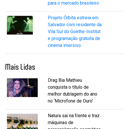
para o mercado brasileiro
Projeto Órbita estreia em
Salvador com residente da
Vila Sul do Goethe-Institut
e programação gratuita de
cinema imersivo
Mais Lidas
Drag Bia Mathieu
conquista o título de
melhor dublagem do ano
no ‘Microfone de Ouro’
Natura sai na frente e traz
máquinas de