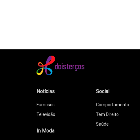
Notícias
Social
Famosos
Comportamento
Televisão
Tem Direito
Saúde
In Moda