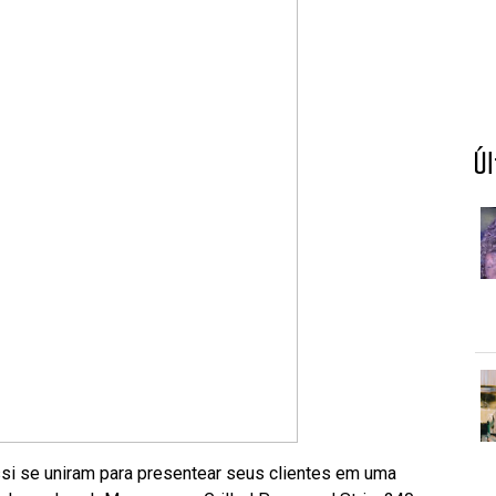
Ú
i se uniram para presentear seus clientes em uma