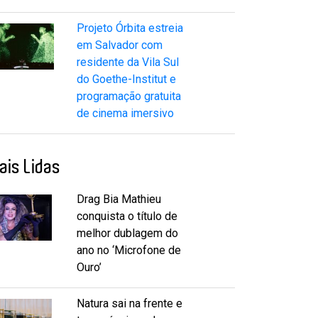
Projeto Órbita estreia
em Salvador com
residente da Vila Sul
do Goethe-Institut e
programação gratuita
de cinema imersivo
ais Lidas
Drag Bia Mathieu
conquista o título de
melhor dublagem do
ano no ‘Microfone de
Ouro’
Natura sai na frente e