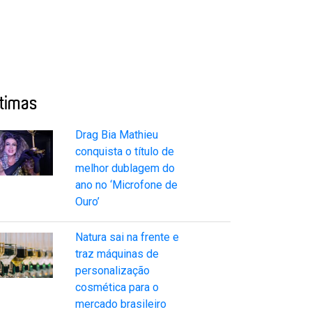
ltimas
Drag Bia Mathieu
conquista o título de
melhor dublagem do
ano no ‘Microfone de
Ouro’
Natura sai na frente e
traz máquinas de
personalização
cosmética para o
mercado brasileiro