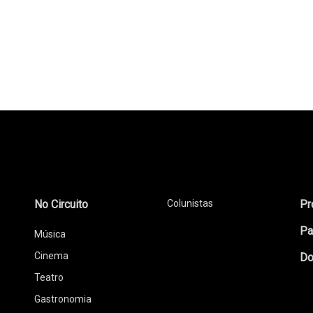
No Circuito
Colunistas
Pr
Pa
Música
Cinema
Do
Teatro
Gastronomia