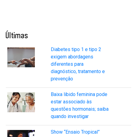
Últimas
Diabetes tipo 1 e tipo 2
exigem abordagens
diferentes para
diagnóstico, tratamento e
prevenção
Baixa libido feminina pode
estar associado às
questões hormonais; saiba
quando investigar
Show “Ensaio Tropical”