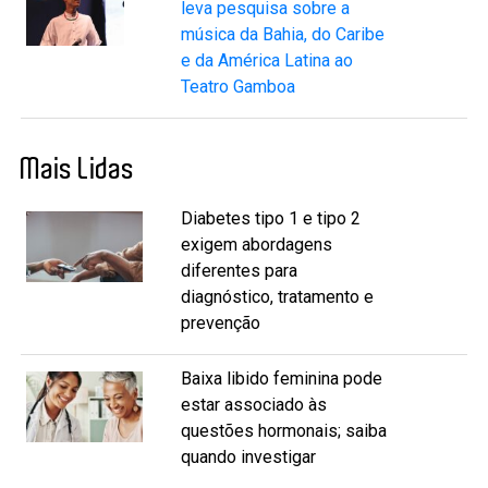
leva pesquisa sobre a
música da Bahia, do Caribe
e da América Latina ao
Teatro Gamboa
Mais Lidas
Diabetes tipo 1 e tipo 2
exigem abordagens
diferentes para
diagnóstico, tratamento e
prevenção
Baixa libido feminina pode
estar associado às
questões hormonais; saiba
quando investigar