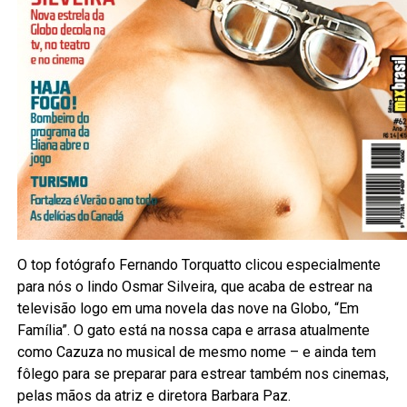
O top fotógrafo Fernando Torquatto clicou especialmente
para nós o lindo Osmar Silveira, que acaba de estrear na
televisão logo em uma novela das nove na Globo, “Em
Família”. O gato está na nossa capa e arrasa atualmente
como Cazuza no musical de mesmo nome – e ainda tem
fôlego para se preparar para estrear também nos cinemas,
pelas mãos da atriz e diretora Barbara Paz.