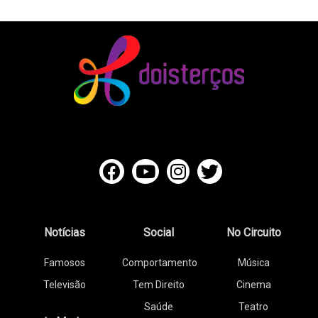
Notícias
Social
No Circuito
Famosos
Comportamento
Música
Televisão
Tem Direito
Cinema
Saúde
Teatro