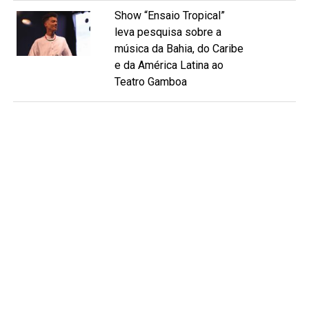
Show “Ensaio Tropical”
leva pesquisa sobre a
música da Bahia, do Caribe
e da América Latina ao
Teatro Gamboa