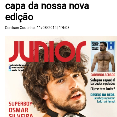
capa da nossa nova
edição
Genilson Coutinho,
11/08/2014 | 17h08