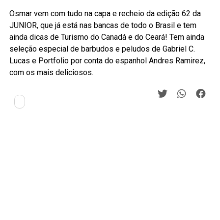
Osmar vem com tudo na capa e recheio da edição 62 da
JUNIOR, que já está nas bancas de todo o Brasil e tem
ainda dicas de Turismo do Canadá e do Ceará! Tem ainda
seleção especial de barbudos e peludos de Gabriel C.
Lucas e Portfolio por conta do espanhol Andres Ramirez,
com os mais deliciosos.