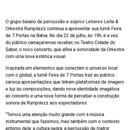
O grupo baiano de percussão e sopros Letieres Leite &
Orkestra Rumpilezz continua a apresentar sua turnê Feira
de 7 Portas na Bahia. No dia 22 de julho, às 19h, é a vez
do público camaçariense receber, no Teatro Cidade do
Saber, o novo concerto, que afina a sonoridade da Orkestra
com uma nova estética visual.
Inspirada em elementos que conectam o universo local
com o global, a turnê Feira de 7 Portas traz ao público
carioca apresentações que linkam plataformas de imagem
e luz às composições, dando nova identidade imagética
ao concerto e uma nova forma de perceber a construção
sonora da Rumpilezz aos espectadores.
“Temos uma atenção muito grande com a música
instrumental que fazemos, mas também com o contexto
entorno dela: a cultura negra, a percussão de matriz