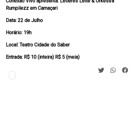
Conexão Vivo apresenta: Letieres Leite & Orkestra
Rumpilezz em Camaçari
Data: 22 de Julho
Horário: 19h
Local: Teatro Cidade do Saber
Entrada: R$ 10 (inteira) R$ 5 (meia)