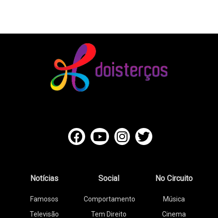
Notícias
Social
No Circuito
Famosos
Comportamento
Música
Televisão
Tem Direito
Cinema