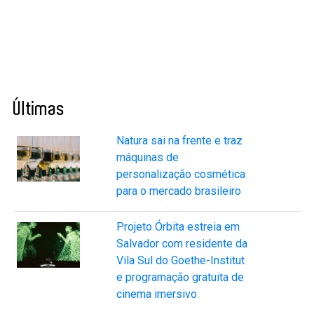
Últimas
Natura sai na frente e traz
máquinas de
personalização cosmética
para o mercado brasileiro
Projeto Órbita estreia em
Salvador com residente da
Vila Sul do Goethe-Institut
e programação gratuita de
cinema imersivo