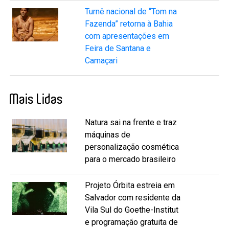
Turnê nacional de “Tom na
Fazenda” retorna à Bahia
com apresentações em
Feira de Santana e
Camaçari
Mais Lidas
Natura sai na frente e traz
máquinas de
personalização cosmética
para o mercado brasileiro
Projeto Órbita estreia em
Salvador com residente da
Vila Sul do Goethe-Institut
e programação gratuita de