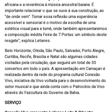
africana e a reverência à música ancestral baiana. É
importante relacionar o que se ouve à sua construção, ao
“de onde vem”. Tornar essa reflexão uma experiência
acessível e sensorial é o motivo da escolha de uma
estética visual para a turnê, onde também apresentaremos
a composição inédita Feira de 7 Portas: um símbolo deste
resgate”, explica Letieres.
Belo Horizonte, Olinda, São Paulo, Salvador, Porto Alegre,
Curitiba, Recife, Brasilia e Natal são algumas cidades
visitadas pela circulação, que seguirá um total de 30
concertos em todo o país. A apresentação em Camaçari é
realizada dentro da rede do programa cultural Conexão
Vivo, iniciativa da Vivo voltada para o desenvolvimento do
setor musical e que ainda conta com o Patrocínio da Vivo
através do Fazcultura do Governo da Bahia
.
SERVIÇO