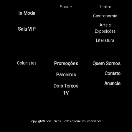
Saúde
Teatro
In Moda
Gastronomia
Arte e
Sala VIP
Exposições
Literatura
Colunistas
Promoções
Quem Somos
Contato
Parceiros
Anuncie
Dois Terços
TV
Copyright© Dois Terços - Todos os direitos reservados.