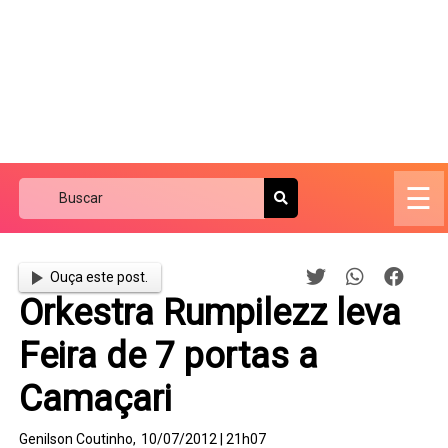
☰
Ouça este post.
Orkestra Rumpilezz leva
Feira de 7 portas a
Camaçari
Genilson Coutinho,
10/07/2012 | 21h07