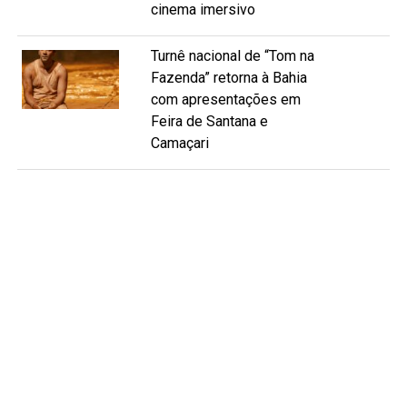
cinema imersivo
Turnê nacional de “Tom na
Fazenda” retorna à Bahia
com apresentações em
Feira de Santana e
Camaçari