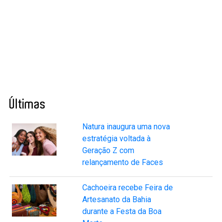
Últimas
Natura inaugura uma nova
estratégia voltada à
Geração Z com
relançamento de Faces
Cachoeira recebe Feira de
Artesanato da Bahia
durante a Festa da Boa