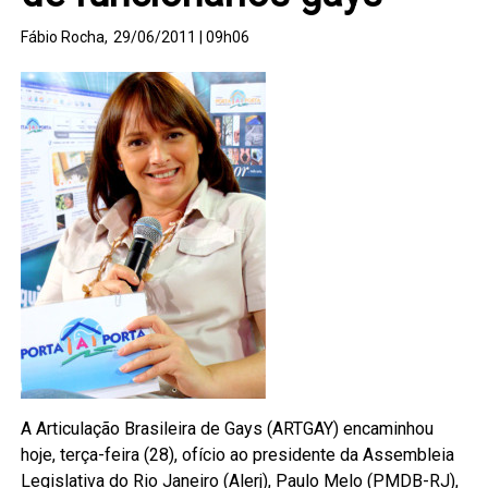
Fábio Rocha,
29/06/2011 | 09h06
A Articulação Brasileira de Gays (ARTGAY) encaminhou
hoje, terça-feira (28), ofício ao presidente da Assembleia
Legislativa do Rio Janeiro (Alerj), Paulo Melo (PMDB-RJ),