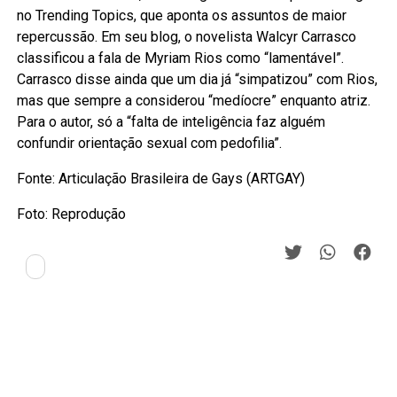
no Trending Topics, que aponta os assuntos de maior
repercussão. Em seu blog, o novelista Walcyr Carrasco
classificou a fala de Myriam Rios como “lamentável”.
Carrasco disse ainda que um dia já “simpatizou” com Rios,
mas que sempre a considerou “medíocre” enquanto atriz.
Para o autor, só a “falta de inteligência faz alguém
confundir orientação sexual com pedofilia”.
Fonte: Articulação Brasileira de Gays (ARTGAY)
Foto: Reprodução