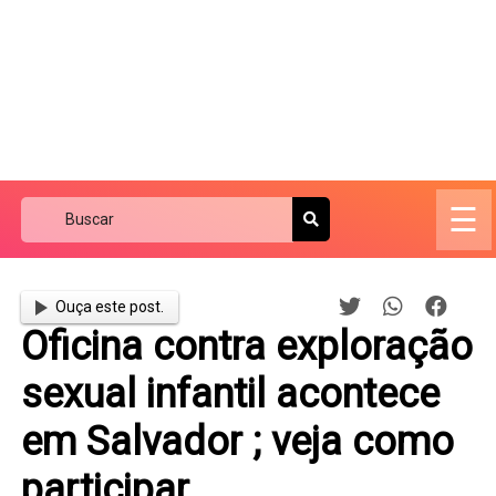
☰
Ouça este post.
Oficina contra exploração
sexual infantil acontece
em Salvador ; veja como
participar