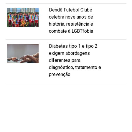
Dendê Futebol Clube
celebra nove anos de
história, resistência e
combate à LGBTfobia
Diabetes tipo 1 e tipo 2
exigem abordagens
diferentes para
diagnóstico, tratamento e
prevenção