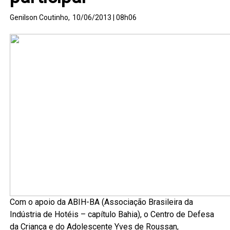
Genilson Coutinho,
10/06/2013 | 08h06
Com o apoio da ABIH-BA (Associação Brasileira da
Indústria de Hotéis – capítulo Bahia), o Centro de Defesa
da Criança e do Adolescente Yves de Roussan,