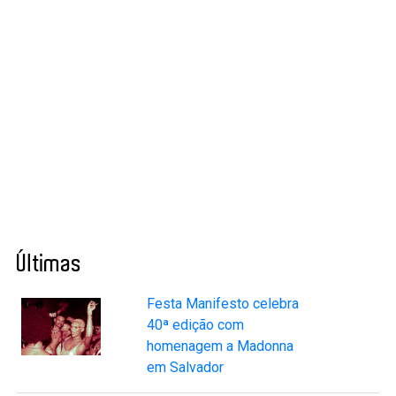
Últimas
Festa Manifesto celebra
40ª edição com
homenagem a Madonna
em Salvador