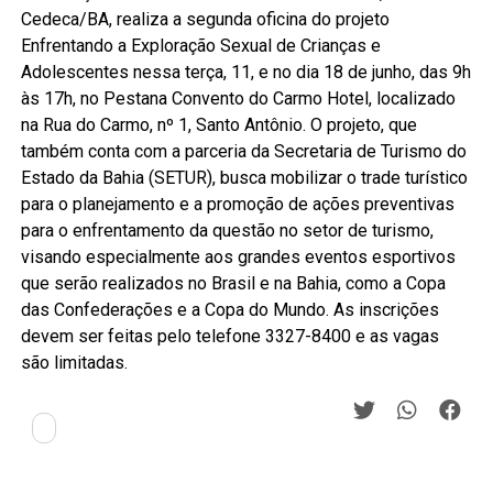
Cedeca/BA, realiza a segunda oficina do projeto
Enfrentando a Exploração Sexual de Crianças e
Adolescentes nessa terça, 11, e no dia 18 de junho, das 9h
às 17h, no Pestana Convento do Carmo Hotel, localizado
na Rua do Carmo, nº 1, Santo Antônio. O projeto, que
também conta com a parceria da Secretaria de Turismo do
Estado da Bahia (SETUR), busca mobilizar o trade turístico
para o planejamento e a promoção de ações preventivas
para o enfrentamento da questão no setor de turismo,
visando especialmente aos grandes eventos esportivos
que serão realizados no Brasil e na Bahia, como a Copa
das Confederações e a Copa do Mundo. As inscrições
devem ser feitas pelo telefone 3327-8400 e as vagas
são limitadas.