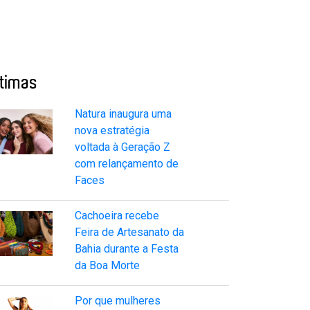
ltimas
Natura inaugura uma
nova estratégia
voltada à Geração Z
com relançamento de
Faces
Cachoeira recebe
Feira de Artesanato da
Bahia durante a Festa
da Boa Morte
Por que mulheres