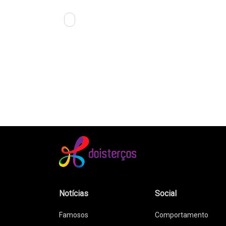
Notícias
Social
Famosos
Comportamento