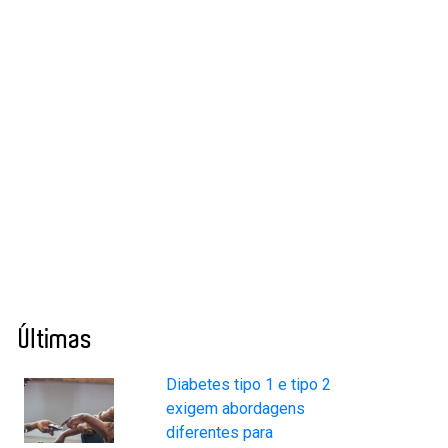
Últimas
Diabetes tipo 1 e tipo 2
exigem abordagens
diferentes para