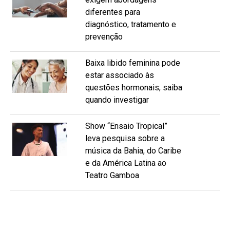
diferentes para
diagnóstico, tratamento e
prevenção
Baixa libido feminina pode
estar associado às
questões hormonais; saiba
quando investigar
Show “Ensaio Tropical”
leva pesquisa sobre a
música da Bahia, do Caribe
e da América Latina ao
Teatro Gamboa