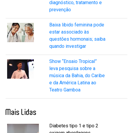
diagnóstico, tratamento e
prevenção
Baixa libido feminina pode
estar associado às
questões hormonais; saiba
quando investigar
Show “Ensaio Tropical”
leva pesquisa sobre a
música da Bahia, do Caribe
e da América Latina ao
Teatro Gamboa
Mais Lidas
Diabetes tipo 1 e tipo 2
exigem abordagens