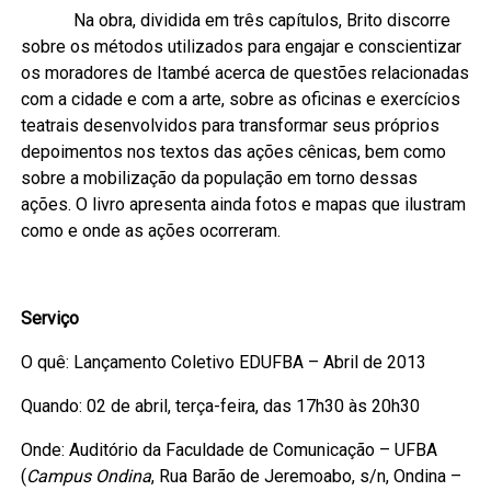
Na obra, dividida em três capítulos, Brito discorre
sobre os métodos utilizados para engajar e conscientizar
os moradores de Itambé acerca de questões relacionadas
com a cidade e com a arte, sobre as oficinas e exercícios
teatrais desenvolvidos para transformar seus próprios
depoimentos nos textos das ações cênicas, bem como
sobre a mobilização da população em torno dessas
ações. O livro apresenta ainda fotos e mapas que ilustram
como e onde as ações ocorreram.
Serviço
O quê: Lançamento Coletivo EDUFBA – Abril de 2013
Quando: 02 de abril, terça-feira, das 17h30 às 20h30
Onde: Auditório da Faculdade de Comunicação – UFBA
(
Campus Ondina
, Rua Barão de Jeremoabo, s/n, Ondina –