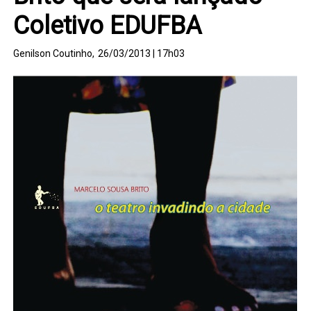
Coletivo EDUFBA
Genilson Coutinho,
26/03/2013 | 17h03