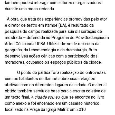
também poderá interagir com autores e organizadores
durante uma mesa-redonda.
A obra, que trata das experiências promovidas pelo ator
e diretor de teatro em Itambé (BA), é resultado da
pesquisa de campo realizada para sua dissertação de
mestrado – defendida no Programa de Pós-Graduaçãoem
Artes Cênicasda UFBA. Utilizando-se de recursos da
geografia, da fenomenologia e da dramaturgia, Brito
desenvolveu ações cênicas com a participação dos
moradores, ocupando os espaços públicos da cidade.
O ponto de partida foi a realização de entrevistas
com os habitantes de Itambé sobre suas relações
afetivas com os diferentes lugares da cidade. O material
obtido também serviu de base para a escrita coletiva de
um texto final,
A cidade sou eu
, que se encontra no livro
como anexo e foi encenado em um casarão histórico
localizado na Praça da Igreja Matriz em 2010.