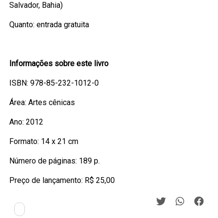
Salvador, Bahia)
Quanto: entrada gratuita
Informações sobre este livro
ISBN: 978-85-232-1012-0
Área: Artes cênicas
Ano: 2012
Formato: 14 x 21 cm
Número de páginas: 189 p.
Preço de lançamento: R$ 25,00