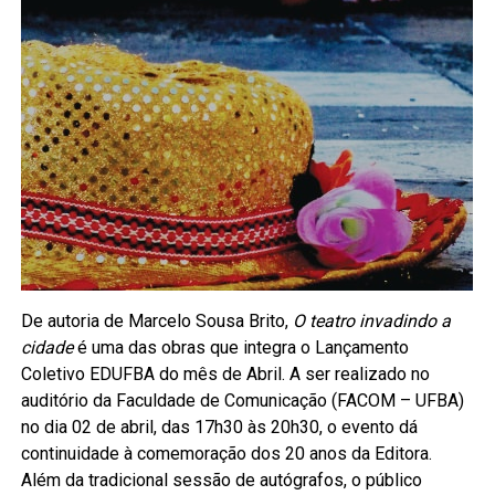
De autoria de Marcelo Sousa Brito,
O teatro invadindo a
cidade
é uma das obras que integra o Lançamento
Coletivo EDUFBA do mês de Abril. A ser realizado no
auditório da Faculdade de Comunicação (FACOM – UFBA)
no dia 02 de abril, das 17h30 às 20h30, o evento dá
continuidade à comemoração dos 20 anos da Editora.
Além da tradicional sessão de autógrafos, o público