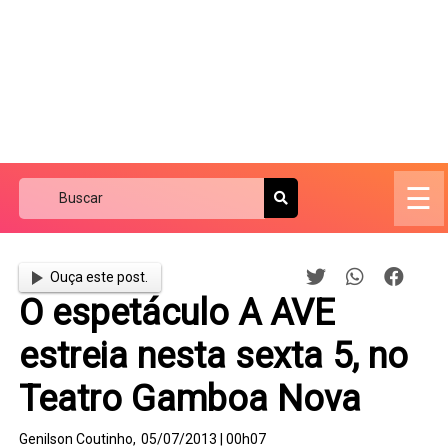
☰
Ouça este post.
O espetáculo A AVE
estreia nesta sexta 5, no
Teatro Gamboa Nova
Genilson Coutinho,
05/07/2013 | 00h07