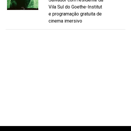
Vila Sul do Goethe-Institut
e programação gratuita de
cinema imersivo