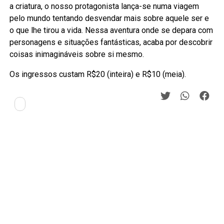
a criatura, o nosso protagonista lança-se numa viagem
pelo mundo tentando desvendar mais sobre aquele ser e
o que lhe tirou a vida. Nessa aventura onde se depara com
personagens e situações fantásticas, acaba por descobrir
coisas inimagináveis sobre si mesmo.
Os ingressos custam R$20 (inteira) e R$10 (meia).