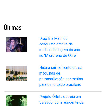
Últimas
Drag Bia Mathieu
conquista o título de
melhor dublagem do ano
no ‘Microfone de Ouro’
Natura sai na frente e traz
máquinas de
personalização cosmética
para o mercado brasileiro
Projeto Órbita estreia em
Salvador com residente da