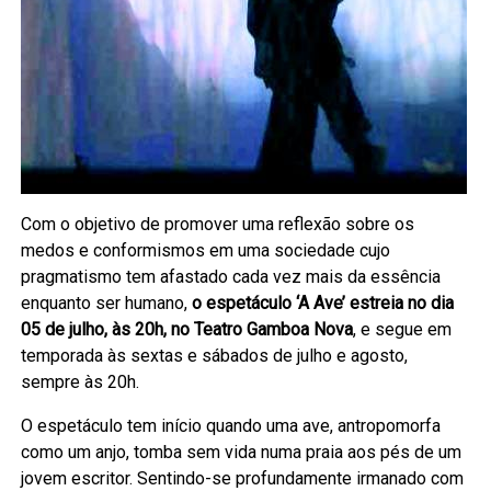
Com o objetivo de promover uma reflexão sobre os
medos e conformismos em uma sociedade cujo
pragmatismo tem afastado cada vez mais da essência
enquanto ser humano,
o espetáculo ‘A Ave’ estreia no dia
05 de julho, às 20h, no Teatro Gamboa Nova
, e segue em
temporada às sextas e sábados de julho e agosto,
sempre às 20h.
O espetáculo tem início quando uma ave, antropomorfa
como um anjo, tomba sem vida numa praia aos pés de um
jovem escritor. Sentindo-se profundamente irmanado com