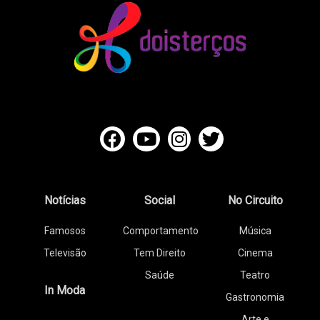
Notícias
Social
No Circuito
Famosos
Comportamento
Música
Televisão
Tem Direito
Cinema
Saúde
Teatro
In Moda
Gastronomia
Arte e