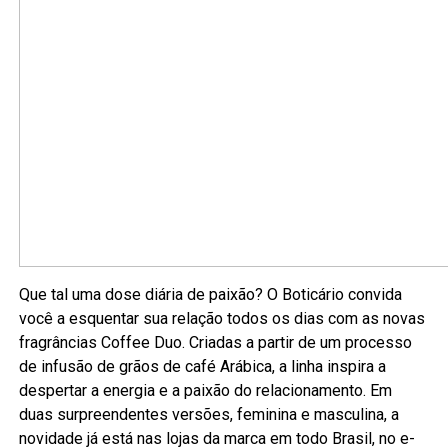
Que tal uma dose diária de paixão? O Boticário convida
você a esquentar sua relação todos os dias com as novas
fragrâncias Coffee Duo. Criadas a partir de um processo
de infusão de grãos de café Arábica, a linha inspira a
despertar a energia e a paixão do relacionamento. Em
duas surpreendentes versões, feminina e masculina, a
novidade já está nas lojas da marca em todo Brasil, no e-