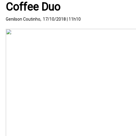
Coffee Duo
Genilson Coutinho,
17/10/2018 | 11h10