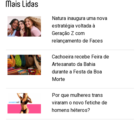
Mais Lidas
Natura inaugura uma nova
estratégia voltada à
Geração Z com
relançamento de Faces
Cachoeira recebe Feira de
Artesanato da Bahia
durante a Festa da Boa
Morte
Por que mulheres trans
viraram o novo fetiche de
homens héteros?