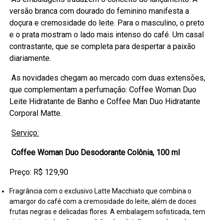
versão branca com dourado do feminino manifesta a
doçura e cremosidade do leite. Para o masculino, o preto
e o prata mostram o lado mais intenso do café. Um casal
contrastante, que se completa para despertar a paixão
diariamente.
As novidades chegam ao mercado com duas extensões,
que complementam a perfumação: Coffee Woman Duo
Leite Hidratante de Banho e Coffee Man Duo Hidratante
Corporal Matte.
Serviço:
Coffee Woman Duo Desodorante Colônia, 100 ml
Preço: R$ 129,90
Fragrância com o exclusivo Latte Macchiato que combina o
amargor do café com a cremosidade do leite, além de doces
frutas negras e delicadas flores. A embalagem sofisticada, tem