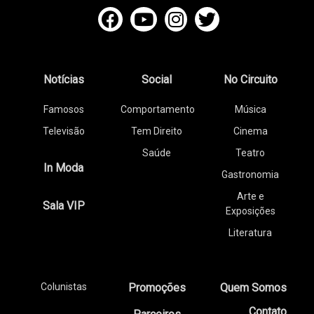
Notícias
Social
No Circuito
Famosos
Comportamento
Música
Televisão
Tem Direito
Cinema
Saúde
Teatro
In Moda
Gastronomia
Arte e
Sala VIP
Exposições
Literatura
Colunistas
Promoções
Quem Somos
Contato