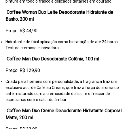
pintura em todo o frasco e delicados detalhes em dourado.
Coffee Woman Duo Leite Desodorante Hidratante de
Banho, 200 ml
Preço: R$ 44,90
Hidratante de fácil aplicação como hidratação de até 24 horas.
Textura cremosa e inovadora.
Coffee Man Duo Desodorante Colônia, 100 ml
Preço: R$ 129,90
Criada para homens com personalidade, a fragrância traz um
exclusivo acorde Café au Cream, que traz a força do aroma do
café misturado com a cremosidade do licor e o frescor de
especiarias com o calor do âmbar.
Coffee Man Duo Creme Desodorante Hidratante Corporal
Matte, 200 ml