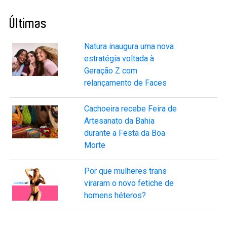
Últimas
Natura inaugura uma nova
estratégia voltada à
Geração Z com
relançamento de Faces
Cachoeira recebe Feira de
Artesanato da Bahia
durante a Festa da Boa
Morte
Por que mulheres trans
viraram o novo fetiche de
homens héteros?