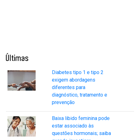
Últimas
Diabetes tipo 1 e tipo 2
exigem abordagens
diferentes para
diagnóstico, tratamento e
prevenção
Baixa libido feminina pode
estar associado às
questões hormonais; saiba