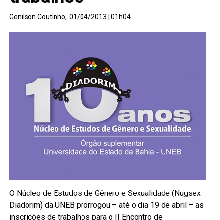
Genilson Coutinho,
01/04/2013 | 01h04
O Núcleo de Estudos de Gênero e Sexualidade (Nugsex
Diadorim) da UNEB prorrogou – até o dia 19 de abril – as
inscrições de trabalhos para o II Encontro de