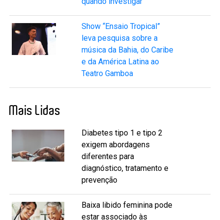
quando investigar
Show “Ensaio Tropical”
leva pesquisa sobre a
música da Bahia, do Caribe
e da América Latina ao
Teatro Gamboa
Mais Lidas
Diabetes tipo 1 e tipo 2
exigem abordagens
diferentes para
diagnóstico, tratamento e
prevenção
Baixa libido feminina pode
estar associado às