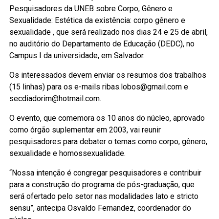
Pesquisadores da UNEB sobre Corpo, Gênero e
Sexualidade: Estética da existência: corpo gênero e
sexualidade , que será realizado nos dias 24 e 25 de abril,
no auditório do Departamento de Educação (DEDC), no
Campus I da universidade, em Salvador.
Os interessados devem enviar os resumos dos trabalhos
(15 linhas) para os e-mails ribas.lobos@gmail.com e
secdiadorim@hotmail.com.
O evento, que comemora os 10 anos do núcleo, aprovado
como órgão suplementar em 2003, vai reunir
pesquisadores para debater o temas como corpo, gênero,
sexualidade e homossexualidade.
“Nossa intenção é congregar pesquisadores e contribuir
para a construção do programa de pós-graduação, que
será ofertado pelo setor nas modalidades lato e stricto
sensu”, antecipa Osvaldo Fernandez, coordenador do