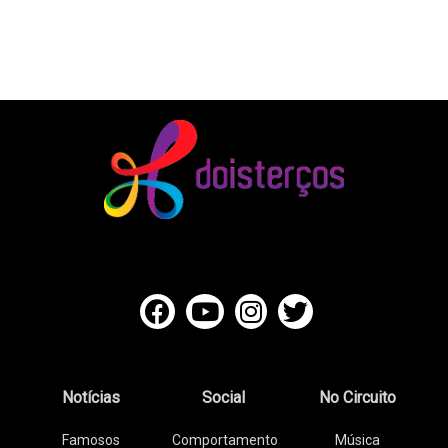
Notícias
Social
No Circuito
Famosos
Comportamento
Música