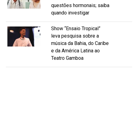
questões hormonais; saiba
quando investigar
Show “Ensaio Tropical”
leva pesquisa sobre a
música da Bahia, do Caribe
e da América Latina ao
Teatro Gamboa