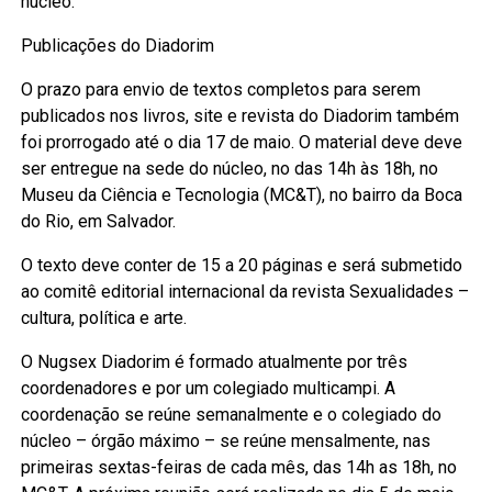
núcleo.
Publicações do Diadorim
O prazo para envio de textos completos para serem
publicados nos livros, site e revista do Diadorim também
foi prorrogado até o dia 17 de maio. O material deve deve
ser entregue na sede do núcleo, no das 14h às 18h, no
Museu da Ciência e Tecnologia (MC&T), no bairro da Boca
do Rio, em Salvador.
O texto deve conter de 15 a 20 páginas e será submetido
ao comitê editorial internacional da revista Sexualidades –
cultura, política e arte.
O Nugsex Diadorim é formado atualmente por três
coordenadores e por um colegiado multicampi. A
coordenação se reúne semanalmente e o colegiado do
núcleo – órgão máximo – se reúne mensalmente, nas
primeiras sextas-feiras de cada mês, das 14h as 18h, no