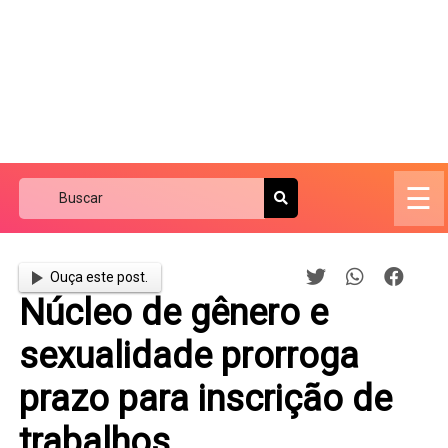
☰
Ouça este post.
Núcleo de gênero e
sexualidade prorroga
prazo para inscrição de
trabalhos