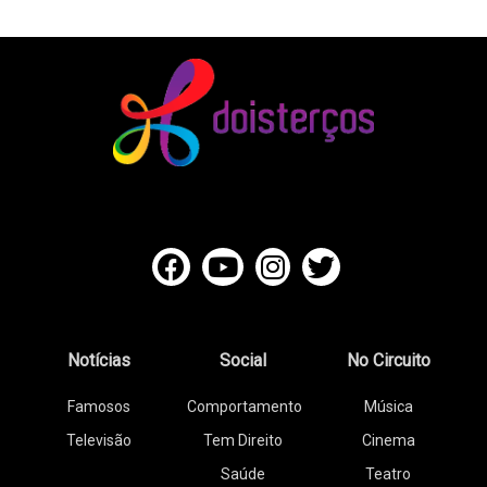
Notícias
Social
No Circuito
Famosos
Comportamento
Música
Televisão
Tem Direito
Cinema
Saúde
Teatro