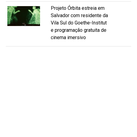
Projeto Órbita estreia em
Salvador com residente da
Vila Sul do Goethe-Institut
e programação gratuita de
cinema imersivo