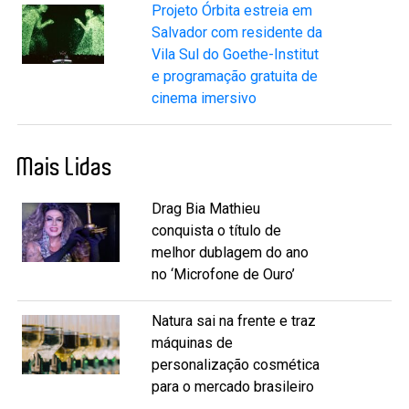
Projeto Órbita estreia em
Salvador com residente da
Vila Sul do Goethe-Institut
e programação gratuita de
cinema imersivo
Mais Lidas
Drag Bia Mathieu
conquista o título de
melhor dublagem do ano
no ‘Microfone de Ouro’
Natura sai na frente e traz
máquinas de
personalização cosmética
para o mercado brasileiro