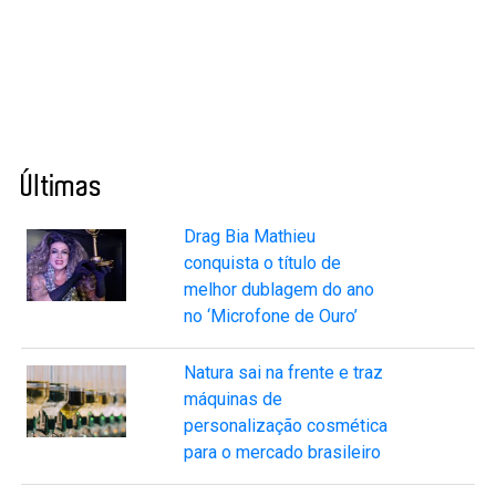
Últimas
Drag Bia Mathieu
conquista o título de
melhor dublagem do ano
no ‘Microfone de Ouro’
Natura sai na frente e traz
máquinas de
personalização cosmética
para o mercado brasileiro