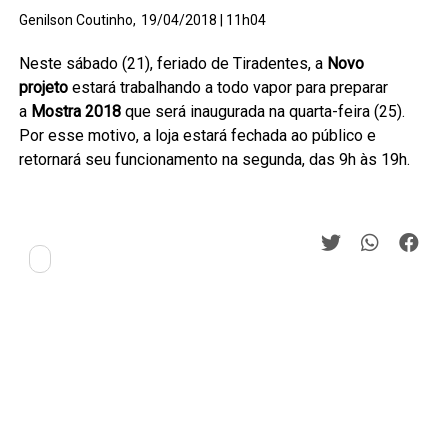
Genilson Coutinho,
19/04/2018 | 11h04
Neste sábado (21), feriado de Tiradentes, a
Novo
projeto
estará trabalhando a todo vapor para preparar
a
Mostra 2018
que será inaugurada na quarta-feira (25).
Por esse motivo, a loja estará fechada ao público e
retornará seu funcionamento na segunda, das 9h às 19h.