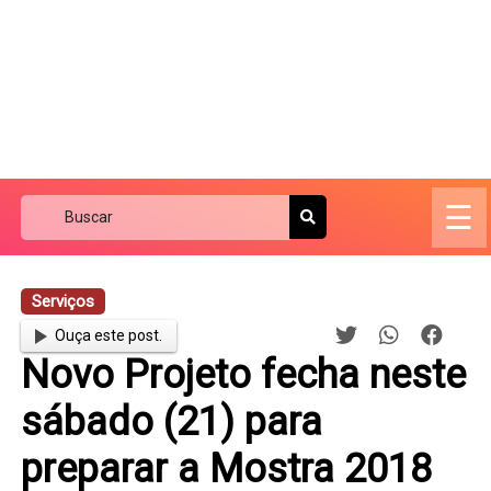
☰
Serviços
Ouça este post.
Novo Projeto fecha neste
sábado (21) para
preparar a Mostra 2018