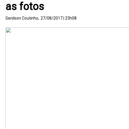
as fotos
Genilson Coutinho,
27/08/2017 | 23h08