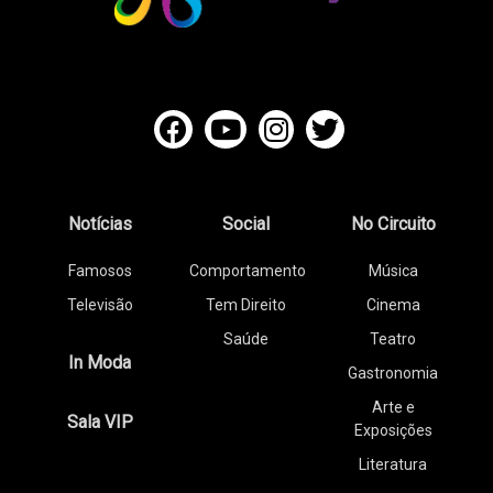
Notícias
Social
No Circuito
Famosos
Comportamento
Música
Televisão
Tem Direito
Cinema
Saúde
Teatro
In Moda
Gastronomia
Arte e
Sala VIP
Exposições
Literatura