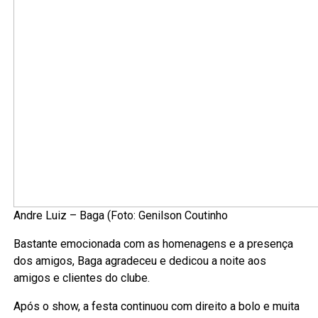
Andre Luiz – Baga (Foto: Genilson Coutinho
Bastante emocionada com as homenagens e a presença
dos amigos, Baga agradeceu e dedicou a noite aos
amigos e clientes do clube.
Após o show, a festa continuou com direito a bolo e muita