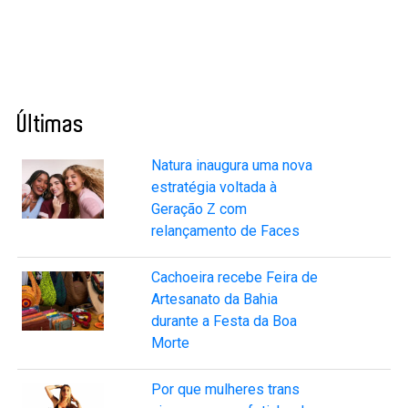
Últimas
Natura inaugura uma nova
estratégia voltada à
Geração Z com
relançamento de Faces
Cachoeira recebe Feira de
Artesanato da Bahia
durante a Festa da Boa
Morte
Por que mulheres trans