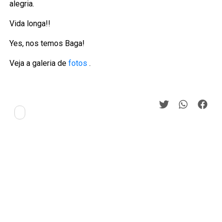
alegria.
Vida longa!!
Yes, nos temos Baga!
Veja a galeria de
fotos
.