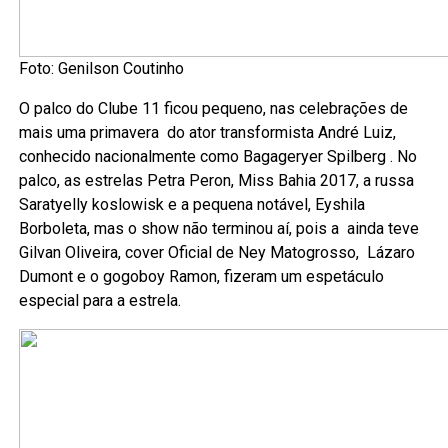
Foto: Genilson Coutinho
O palco do Clube 11 ficou pequeno, nas celebrações de
mais uma primavera do ator transformista André Luiz,
conhecido nacionalmente como Bagageryer Spilberg . No
palco, as estrelas Petra Peron, Miss Bahia 2017, a russa
Saratyelly koslowisk e a pequena notável, Eyshila
Borboleta, mas o show não terminou aí, pois a ainda teve
Gilvan Oliveira, cover Oficial de Ney Matogrosso, Lázaro
Dumont e o gogoboy Ramon, fizeram um espetáculo
especial para a estrela.