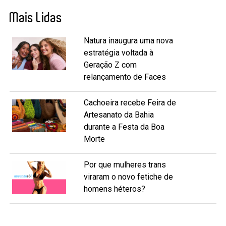
Mais Lidas
Natura inaugura uma nova
estratégia voltada à
Geração Z com
relançamento de Faces
Cachoeira recebe Feira de
Artesanato da Bahia
durante a Festa da Boa
Morte
Por que mulheres trans
viraram o novo fetiche de
homens héteros?