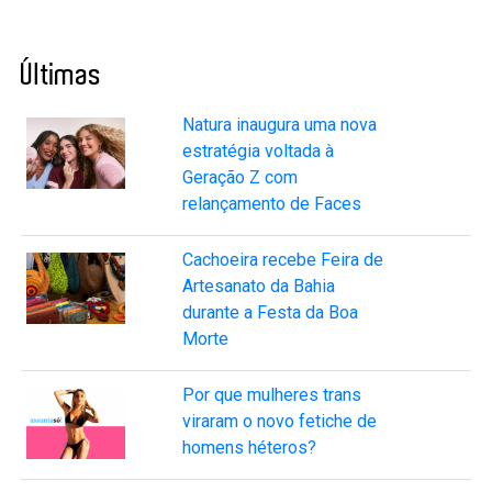
Últimas
Natura inaugura uma nova
estratégia voltada à
Geração Z com
relançamento de Faces
Cachoeira recebe Feira de
Artesanato da Bahia
durante a Festa da Boa
Morte
Por que mulheres trans
viraram o novo fetiche de
homens héteros?