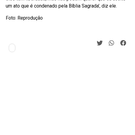
um ato que é condenado pela Bíblia Sagrada’, diz ele.
Foto: Reprodução