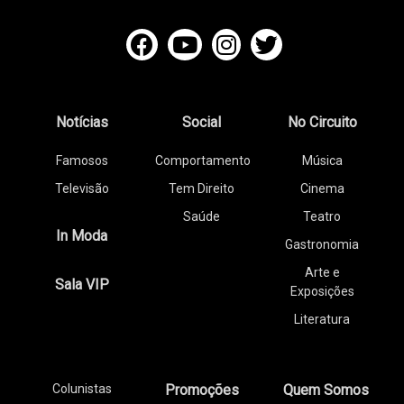
Notícias
Social
No Circuito
Famosos
Comportamento
Música
Televisão
Tem Direito
Cinema
Saúde
Teatro
In Moda
Gastronomia
Arte e
Sala VIP
Exposições
Literatura
Colunistas
Promoções
Quem Somos