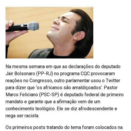
Na mesma semana em que as declarações do deputado
Jair Bolsonaro (PP-RJ) no programa CQC provocaram
reações no Congresso, outro parlamentar usou o Twitter
para dizer que ‘os africanos são amaldiçoados’. Pastor
Marco Feliciano (PSC-SP) é deputado federal de primeiro
mandato e garante que a afirmação vem de um
conhecimento teológico. Ele se diz afrodescendente e
nega ser racista.
Os primeiros posts tratando do tema foram colocados na