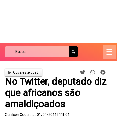
☰
Ouça este post.
No Twitter, deputado diz
que africanos são
amaldiçoados
Genilson Coutinho,
01/04/2011 | 11h04