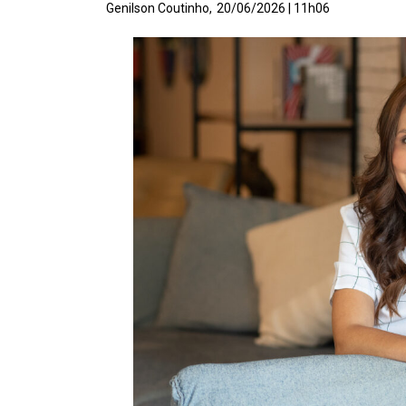
Genilson Coutinho,
20/06/2026 | 11h06