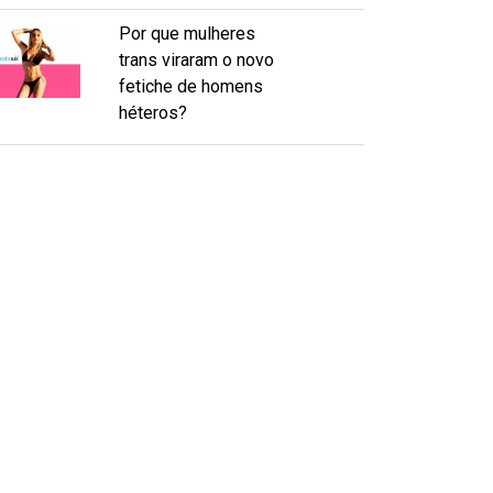
Por que mulheres
trans viraram o novo
fetiche de homens
héteros?