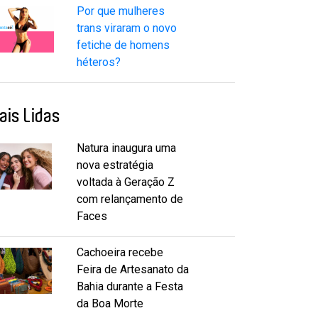
Por que mulheres
trans viraram o novo
fetiche de homens
héteros?
ais Lidas
Natura inaugura uma
nova estratégia
voltada à Geração Z
com relançamento de
Faces
Cachoeira recebe
Feira de Artesanato da
Bahia durante a Festa
da Boa Morte