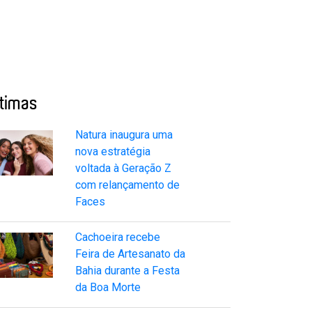
ltimas
Natura inaugura uma
nova estratégia
voltada à Geração Z
com relançamento de
Faces
Cachoeira recebe
Feira de Artesanato da
Bahia durante a Festa
da Boa Morte