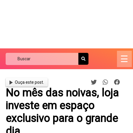
☰
Ouça este post.
No mês das noivas, loja
investe em espaço
exclusivo para o grande
dia