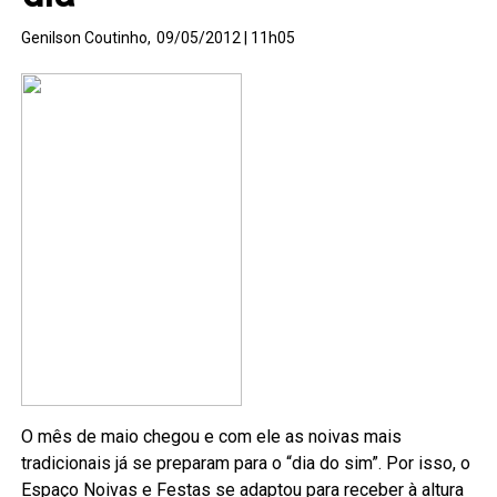
Genilson Coutinho,
09/05/2012 | 11h05
O mês de maio chegou e com ele as noivas mais
tradicionais já se preparam para o “dia do sim”. Por isso, o
Espaço Noivas e Festas se adaptou para receber à altura