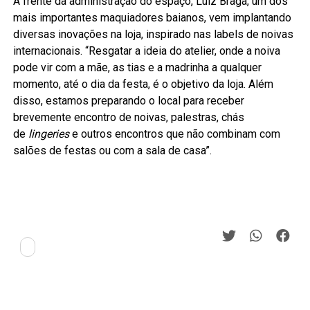
À frente da administração do espaço, Luiz Braga, um dos
mais importantes maquiadores baianos, vem implantando
diversas inovações na loja, inspirado nas labels de noivas
internacionais. “Resgatar a ideia do atelier, onde a noiva
pode vir com a mãe, as tias e a madrinha a qualquer
momento, até o dia da festa, é o objetivo da loja. Além
disso, estamos preparando o local para receber
brevemente encontro de noivas, palestras, chás
de
lingeries
e outros encontros que não combinam com
salões de festas ou com a sala de casa”.