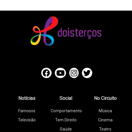
Notícias
Social
No Circuito
Famosos
Comportamento
Música
Televisão
Tem Direito
Cinema
Saúde
Teatro