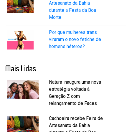
Artesanato da Bahia
durante a Festa da Boa
Morte
Por que mulheres trans
viraram o novo fetiche de
homens héteros?
Mais Lidas
Natura inaugura uma nova
estratégia voltada à
Geração Z com
relançamento de Faces
Cachoeira recebe Feira de
Artesanato da Bahia