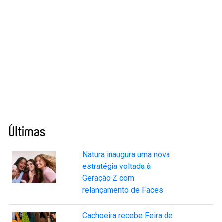
Últimas
Natura inaugura uma nova
estratégia voltada à
Geração Z com
relançamento de Faces
Cachoeira recebe Feira de