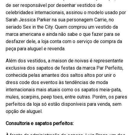
de ser responsável por desenhar vestidos de
celebridades internacionais, assinou o modelo usado por
Sarah Jessica Parker na sua personagem Carrie, no
seriado Sex in the City. Quem comprou um vestido da
marca americana e ainda não sabe o que fazer para se
desfazer dele, a loja conta com o serviço de compra da
peça para aluguel e revenda.
Além dos vestidos, a maison de noivas é representante
exclusiva dos sapatos de festas da marca Par Perfeito,
conhecida pelas amantes dos saltos altos por unir o
dress code dos eventos às tendências de moda
internacionais mais atuais como os sapatos meia-pata,
mules, scarpins, peep toes, entre outras. Porém, os pares
perfeitos da loja só estão disponíveis para venda, sem
opção de aluguel.
Consultoria e sapatos perfeitos: