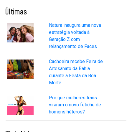
Últimas
Natura inaugura uma nova
estratégia voltada à
Geração Z com
relançamento de Faces
Cachoeira recebe Feira de
Artesanato da Bahia
durante a Festa da Boa
Morte
Por que mulheres trans
viraram o novo fetiche de
homens héteros?