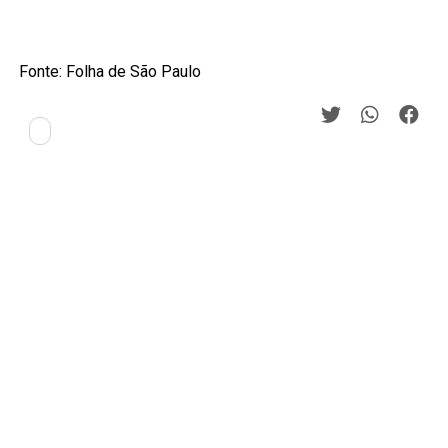
Fonte: Folha de São Paulo