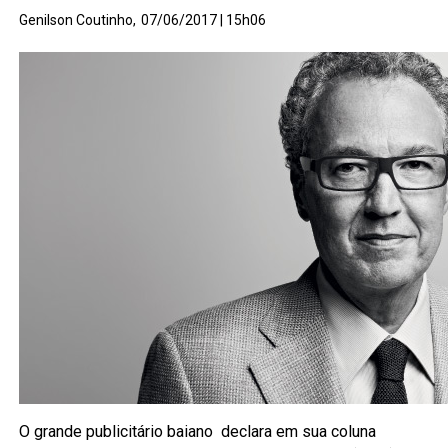
Genilson Coutinho,
07/06/2017 | 15h06
O grande publicitário baiano declara em sua coluna