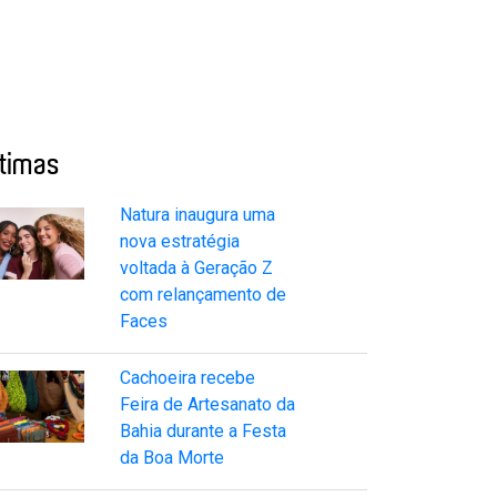
ltimas
Natura inaugura uma
nova estratégia
voltada à Geração Z
com relançamento de
Faces
Cachoeira recebe
Feira de Artesanato da
Bahia durante a Festa
da Boa Morte