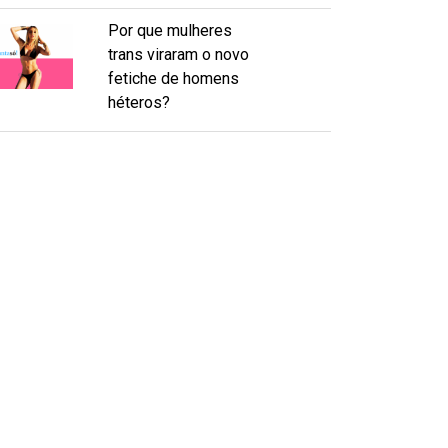
Por que mulheres
trans viraram o novo
fetiche de homens
héteros?