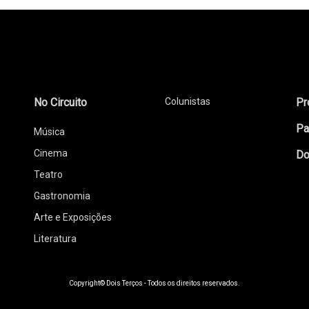
No Circuito
Colunistas
Pr
Pa
Música
Cinema
Do
Teatro
Gastronomia
Arte e Exposições
Literatura
Copyright© Dois Terços - Todos os direitos reservados.