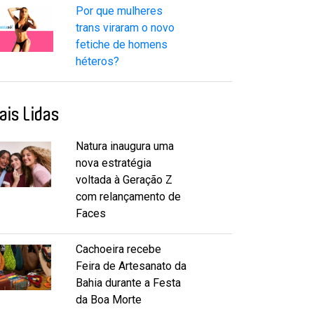
Por que mulheres
trans viraram o novo
fetiche de homens
héteros?
ais Lidas
Natura inaugura uma
nova estratégia
voltada à Geração Z
com relançamento de
Faces
Cachoeira recebe
Feira de Artesanato da
Bahia durante a Festa
da Boa Morte