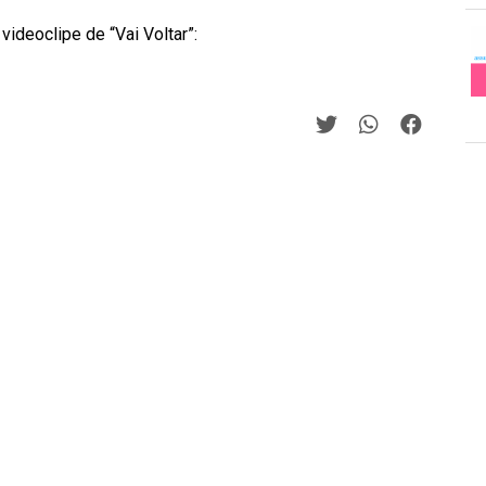
ideoclipe de “Vai Voltar”: