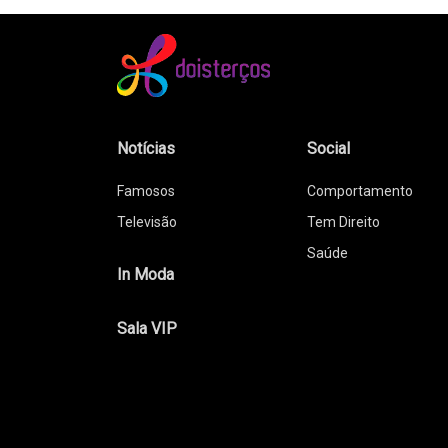
Notícias
Social
Famosos
Comportamento
Televisão
Tem Direito
Saúde
In Moda
Sala VIP