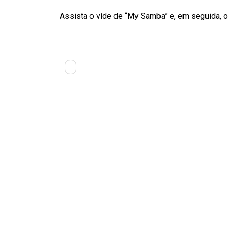
Assista o víde de “My Samba” e, em seguida, o v