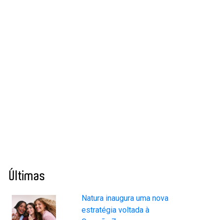
Últimas
Natura inaugura uma nova
estratégia voltada à