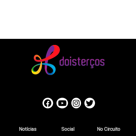
Notícias
Social
No Circuito