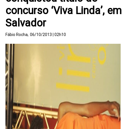
concurso ‘Viva Linda’, em
Salvador
Fábio Rocha,
06/10/2013 | 02h10