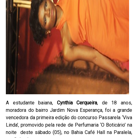
A estudante baiana,
Cynthia Cerqueira
, de 18 anos,
moradora do bairro Jardim Nova Esperança, foi a grande
vencedora da primeira edição do concurso Passarela ‘Viva
Linda’, promovido pela rede de Perfumaria ‘O Boticário’ na
noite deste sábado (05), no Bahia Café Hall na Paralela,