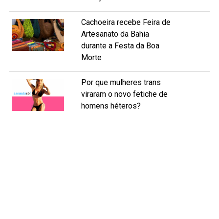
Cachoeira recebe Feira de
Artesanato da Bahia
durante a Festa da Boa
Morte
Por que mulheres trans
viraram o novo fetiche de
homens héteros?