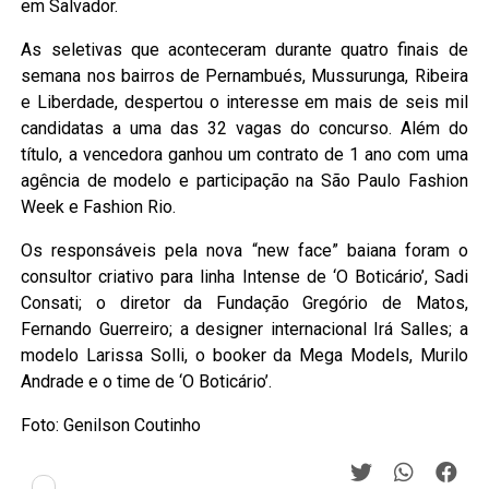
em Salvador.
As seletivas que aconteceram durante quatro finais de
semana nos bairros de Pernambués, Mussurunga, Ribeira
e Liberdade, despertou o interesse em mais de seis mil
candidatas a uma das 32 vagas do concurso. Além do
título, a vencedora ganhou um contrato de 1 ano com uma
agência de modelo e participação na São Paulo Fashion
Week e Fashion Rio.
Os responsáveis pela nova “new face” baiana foram o
consultor criativo para linha Intense de ‘O Boticário’, Sadi
Consati; o diretor da Fundação Gregório de Matos,
Fernando Guerreiro; a designer internacional Irá Salles; a
modelo Larissa Solli, o booker da Mega Models, Murilo
Andrade e o time de ‘O Boticário’.
Foto: Genilson Coutinho