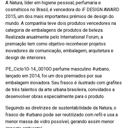
A Natura, líder em higiene pessoal, perfumaria e
cosméticos no Brasil, é vencedora do iF DESIGN AWARD
2015, um dos mais importantes prêmios de design do
mundo. A companhia teve dois produtos vencedores na
categoria de embalagens de produtos de beleza.
Realizada anualmente pelo International Forum, a
premiação tem como objetivo reconhecer projetos
inovadores de comunicação, embalagem, arquitetura e
design de interiores.
PE_Ciclo10-14_0010O perfume masculino #urbano,
lançado em 2014, foi um dos premiados por sua
embalagem inovadora. Seu frasco é ilustrado com grafites
de três talentos da arte urbana brasileira, convidados a
desenvolver obras especialmente para o produto.
Seguindo as diretrizes de sustentabilidade da Natura, o
frasco de #urbano pode ser reutilizado com refil e usa a
menor massa de vidro possível, gerando assim menor