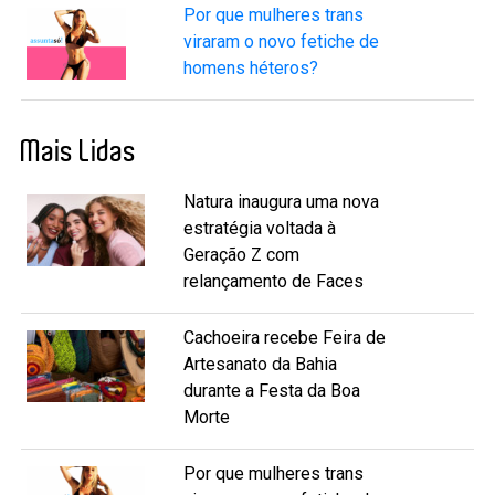
Por que mulheres trans
viraram o novo fetiche de
homens héteros?
Mais Lidas
Natura inaugura uma nova
estratégia voltada à
Geração Z com
relançamento de Faces
Cachoeira recebe Feira de
Artesanato da Bahia
durante a Festa da Boa
Morte
Por que mulheres trans