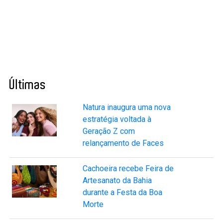
Últimas
Natura inaugura uma nova
estratégia voltada à
Geração Z com
relançamento de Faces
Cachoeira recebe Feira de
Artesanato da Bahia
durante a Festa da Boa
Morte