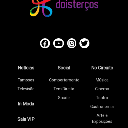
Notícias
Social
No Circuito
Famosos
Comportamento
Música
Televisão
Tem Direito
Cinema
Saúde
Teatro
In Moda
Gastronomia
Arte e
Sala VIP
Exposições