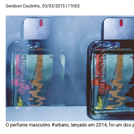
Genilson Coutinho,
03/03/2015 | 11h03
O perfume masculino #urbano, lançado em 2014, foi um dos 