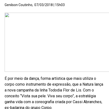
Genilson Coutinho,
07/03/2018 | 15h03
É por meio da dança, forma artística que mais utiliza o
corpo como instrumento de expressão, que a Natura lança
a nova campanha da linha Tododia Flor de Lis. Com o
conceito “Vista sua pele. Viva seu corpo”, a estratégia
ganha vida com a coreografia criada por Cassi Abranches,
ex-bailarina do grupo Corpo.