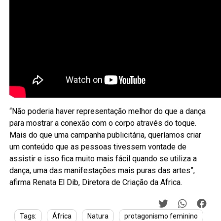
“Não poderia haver representação melhor do que a dança
para mostrar a conexão com o corpo através do toque.
Mais do que uma campanha publicitária, queríamos criar
um conteúdo que as pessoas tivessem vontade de
assistir e isso fica muito mais fácil quando se utiliza a
dança, uma das manifestações mais puras das artes”,
afirma Renata El Dib, Diretora de Criação da Africa.
Tags:
África
Natura
protagonismo feminino