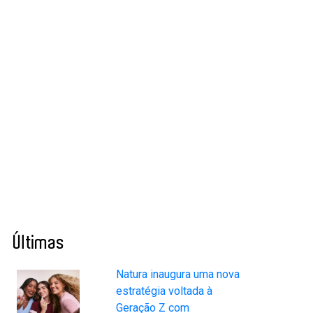
Últimas
Natura inaugura uma nova
estratégia voltada à
Geração Z com