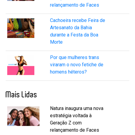
relançamento de Faces
Cachoeira recebe Feira de
Artesanato da Bahia
durante a Festa da Boa
Morte
Por que mulheres trans
viraram o novo fetiche de
homens héteros?
Mais Lidas
Natura inaugura uma nova
estratégia voltada à
Geração Z com
relançamento de Faces