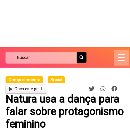
☰
Comportamento
Social
Ouça este post.
Natura usa a dança para
falar sobre protagonismo
feminino