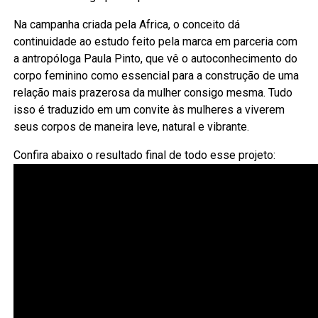
Na campanha criada pela Africa, o conceito dá
continuidade ao estudo feito pela marca em parceria com
a antropóloga Paula Pinto, que vê o autoconhecimento do
corpo feminino como essencial para a construção de uma
relação mais prazerosa da mulher consigo mesma. Tudo
isso é traduzido em um convite às mulheres a viverem
seus corpos de maneira leve, natural e vibrante.
Confira abaixo o resultado final de todo esse projeto: