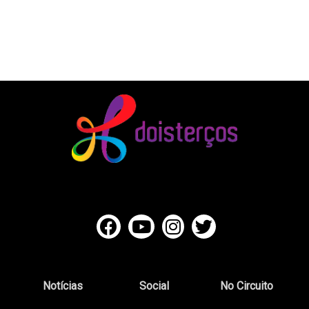
Notícias
Social
No Circuito