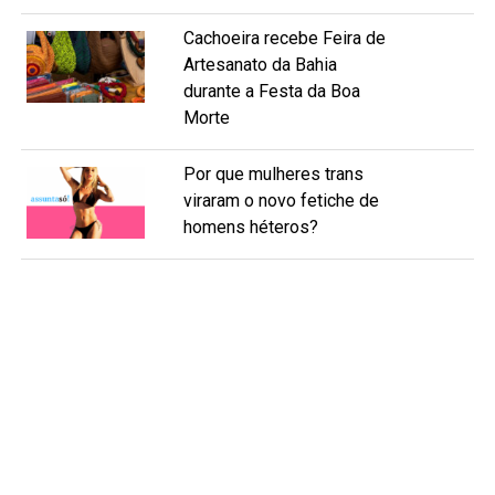
Cachoeira recebe Feira de
Artesanato da Bahia
durante a Festa da Boa
Morte
Por que mulheres trans
viraram o novo fetiche de
homens héteros?