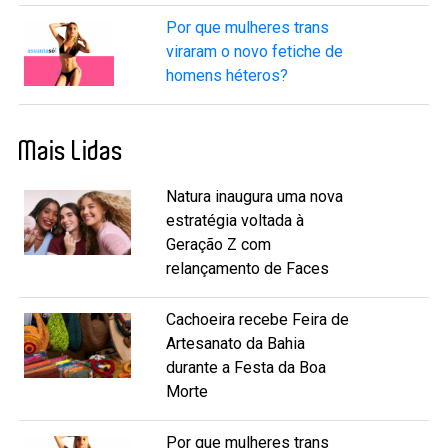
Por que mulheres trans
viraram o novo fetiche de
homens héteros?
Mais Lidas
Natura inaugura uma nova
estratégia voltada à
Geração Z com
relançamento de Faces
Cachoeira recebe Feira de
Artesanato da Bahia
durante a Festa da Boa
Morte
Por que mulheres trans