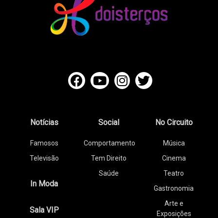
Notícias
Social
No Circuito
Famosos
Comportamento
Música
Televisão
Tem Direito
Cinema
Saúde
Teatro
In Moda
Gastronomia
Arte e
Sala VIP
Exposições