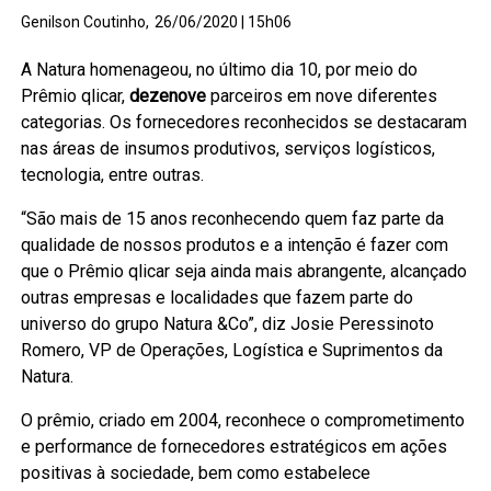
Genilson Coutinho,
26/06/2020 | 15h06
A Natura homenageou, no último dia 10, por meio do
Prêmio qlicar,
dezenove
parceiros em nove diferentes
categorias. Os fornecedores reconhecidos se destacaram
nas áreas de insumos produtivos, serviços logísticos,
tecnologia, entre outras.
“São mais de 15 anos reconhecendo quem faz parte da
qualidade de nossos produtos e a intenção é fazer com
que o Prêmio qlicar seja ainda mais abrangente, alcançado
outras empresas e localidades que fazem parte do
universo do grupo Natura &Co”, diz Josie Peressinoto
Romero, VP de Operações, Logística e Suprimentos da
Natura.
O prêmio, criado em 2004, reconhece o comprometimento
e performance de fornecedores estratégicos em ações
positivas à sociedade, bem como estabelece