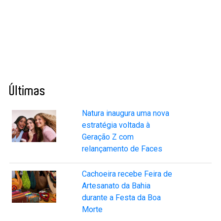
Últimas
Natura inaugura uma nova
estratégia voltada à
Geração Z com
relançamento de Faces
Cachoeira recebe Feira de
Artesanato da Bahia
durante a Festa da Boa
Morte