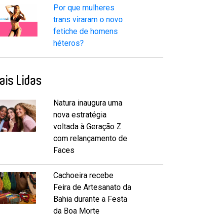
Por que mulheres
trans viraram o novo
fetiche de homens
héteros?
ais Lidas
Natura inaugura uma
nova estratégia
voltada à Geração Z
com relançamento de
Faces
Cachoeira recebe
Feira de Artesanato da
Bahia durante a Festa
da Boa Morte