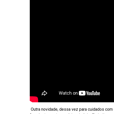
Outra novidade, dessa vez para cuidados com 