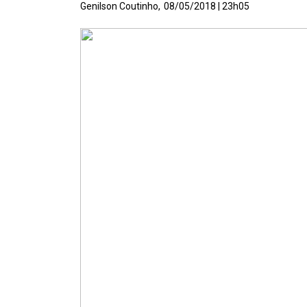
Genilson Coutinho,
08/05/2018 | 23h05