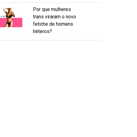
Por que mulheres
trans viraram o novo
fetiche de homens
héteros?