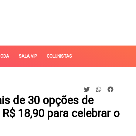
MODA
SALA VIP
COLUNISTAS
is de 30 opções de
 R$ 18,90 para celebrar o