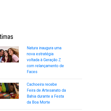
ltimas
Natura inaugura uma
nova estratégia
voltada à Geração Z
com relançamento de
Faces
Cachoeira recebe
Feira de Artesanato da
Bahia durante a Festa
da Boa Morte