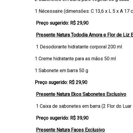
1 Nécessaire (dimensões: C 13,6 x L 5 x A 17 
Preço sugerido: R$ 29,90
Presente Natura Tododia Amora e Flor de
Liz 
1 Desodorante hidratante corporal 200 ml
1 Creme hidratante para as mãos 50 ml
1 Sabonete em barra 50 g
Preço sugerido: R$ 29,90
Presente Natura Ekos Sabonetes Exclusivo
1 Caixa de sabonetes em barra (2 Flor do Luar
Preço sugerido: R$ 39,90
Presente Natura Faces Exclusivo