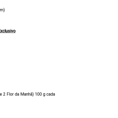
cm)
Exclusivo
 e 2 Flor da Manhã) 100 g cada