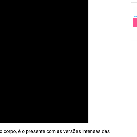
o corpo, é o presente com as versões intensas das