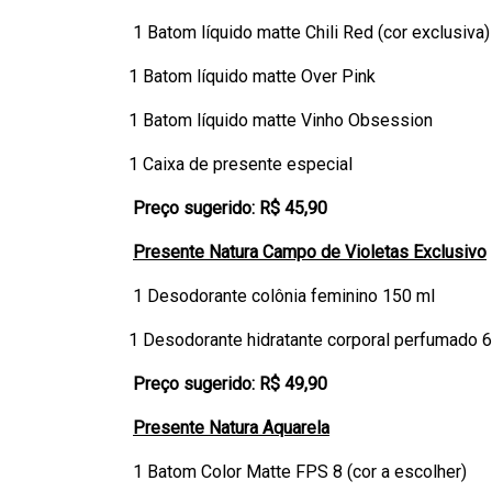
1 Batom líquido matte Chili Red (cor exclusiva)
1 Batom líquido matte Over Pink
1 Batom líquido matte Vinho Obsession
1 Caixa de presente especial
Preço sugerido: R$ 45,90
Presente Natura Campo de Violetas Exclusivo
1 Desodorante colônia feminino 150 ml
1 Desodorante hidratante corporal perfumado 
Preço sugerido: R$ 49,90
Presente Natura Aquarela
1 Batom Color Matte FPS 8 (cor a escolher)