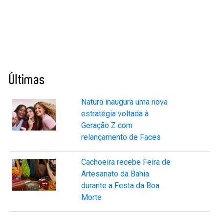
Últimas
Natura inaugura uma nova
estratégia voltada à
Geração Z com
relançamento de Faces
Cachoeira recebe Feira de
Artesanato da Bahia
durante a Festa da Boa
Morte