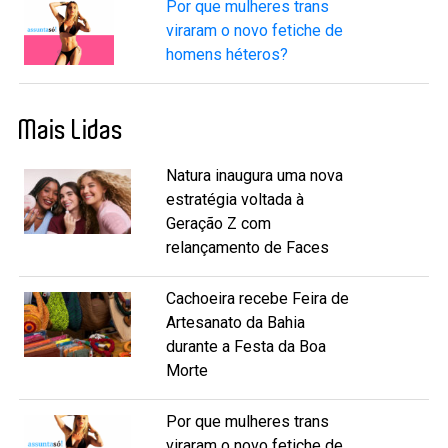
Por que mulheres trans
viraram o novo fetiche de
homens héteros?
Mais Lidas
Natura inaugura uma nova
estratégia voltada à
Geração Z com
relançamento de Faces
Cachoeira recebe Feira de
Artesanato da Bahia
durante a Festa da Boa
Morte
Por que mulheres trans
viraram o novo fetiche de