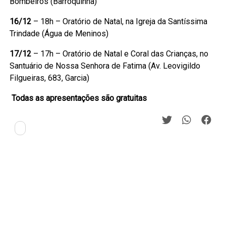
Bombeiros (Barroquinha)
16/12
– 18h – Oratório de Natal, na Igreja da Santíssima
Trindade (Água de Meninos)
17/12
– 17h – Oratório de Natal e Coral das Crianças, no
Santuário de Nossa Senhora de Fatima (Av. Leovigildo
Filgueiras, 683, Garcia)
Todas as apresentações são gratuitas