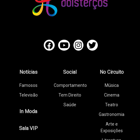
Notícias
Social
No Circuito
Famosos
Comportamento
Música
Televisão
Tem Direito
Cinema
Saúde
Teatro
In Moda
Gastronomia
Arte e
Sala VIP
Exposições