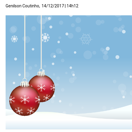
Genilson Coutinho,
14/12/2017 | 14h12