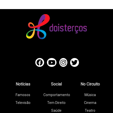
Notícias
Social
No Circuito
Famosos
Comportamento
Música
Televisão
Tem Direito
Cinema
Saúde
Teatro