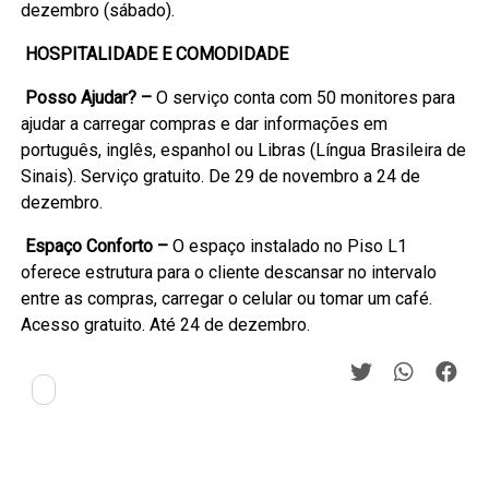
dezembro (sábado).
HOSPITALIDADE E COMODIDADE
Posso Ajudar? –
O serviço conta com 50 monitores para
ajudar a carregar compras e dar informações em
português, inglês, espanhol ou Libras (Língua Brasileira de
Sinais). Serviço gratuito. De 29 de novembro a 24 de
dezembro.
Espaço Conforto –
O espaço instalado no Piso L1
oferece estrutura para o cliente descansar no intervalo
entre as compras, carregar o celular ou tomar um café.
Acesso gratuito. Até 24 de dezembro.