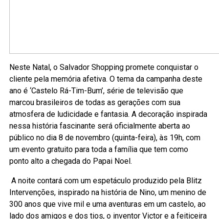
Neste Natal, o Salvador Shopping promete conquistar o
cliente pela memória afetiva. O tema da campanha deste
ano é ‘Castelo Rá-Tim-Bum’, série de televisão que
marcou brasileiros de todas as gerações com sua
atmosfera de ludicidade e fantasia. A decoração inspirada
nessa história fascinante será oficialmente aberta ao
público no dia 8 de novembro (quinta-feira), às 19h, com
um evento gratuito para toda a família que tem como
ponto alto a chegada do Papai Noel.
A noite contará com um espetáculo produzido pela Blitz
Intervenções, inspirado na história de Nino, um menino de
300 anos que vive mil e uma aventuras em um castelo, ao
lado dos amigos e dos tios, o inventor Victor e a feiticeira