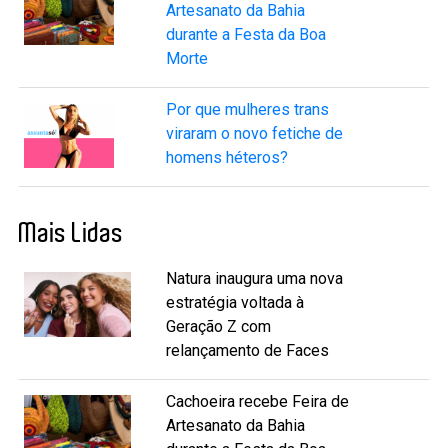
Artesanato da Bahia
durante a Festa da Boa
Morte
Por que mulheres trans
viraram o novo fetiche de
homens héteros?
Mais Lidas
Natura inaugura uma nova
estratégia voltada à
Geração Z com
relançamento de Faces
Cachoeira recebe Feira de
Artesanato da Bahia