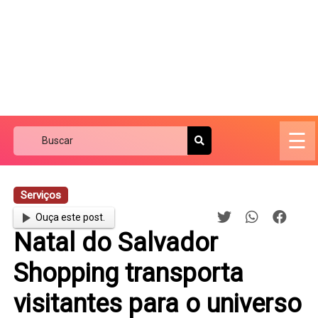
☰
Serviços
Ouça este post.
Natal do Salvador
Shopping transporta
visitantes para o universo