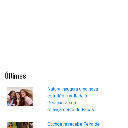
Últimas
Natura inaugura uma nova
estratégia voltada à
Geração Z com
relançamento de Faces
Cachoeira recebe Feira de