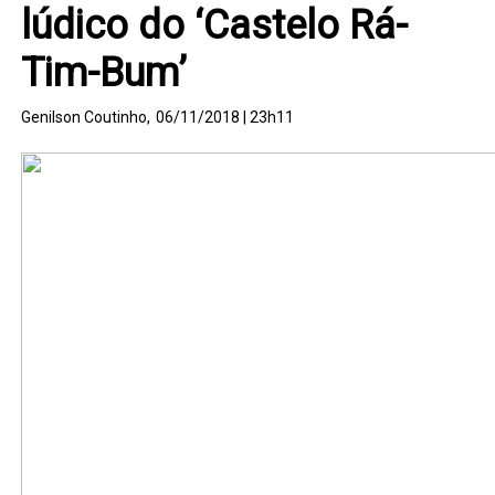
lúdico do ‘Castelo Rá-
Tim-Bum’
Genilson Coutinho,
06/11/2018 | 23h11