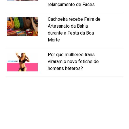
relançamento de Faces
Cachoeira recebe Feira de
Artesanato da Bahia
durante a Festa da Boa
Morte
Por que mulheres trans
viraram o novo fetiche de
homens héteros?