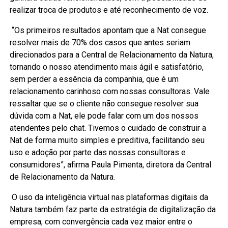
realizar troca de produtos e até reconhecimento de voz.
“Os primeiros resultados apontam que a Nat consegue
resolver mais de 70% dos casos que antes seriam
direcionados para a Central de Relacionamento da Natura,
tornando o nosso atendimento mais ágil e satisfatório,
sem perder a essência da companhia, que é um
relacionamento carinhoso com nossas consultoras. Vale
ressaltar que se o cliente não consegue resolver sua
dúvida com a Nat, ele pode falar com um dos nossos
atendentes pelo chat. Tivemos o cuidado de construir a
Nat de forma muito simples e preditiva, facilitando seu
uso e adoção por parte das nossas consultoras e
consumidores”, afirma Paula Pimenta, diretora da Central
de Relacionamento da Natura.
O uso da inteligência virtual nas plataformas digitais da
Natura também faz parte da estratégia de digitalização da
empresa, com convergência cada vez maior entre o