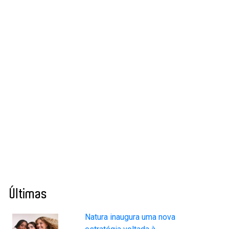
Últimas
Natura inaugura uma nova