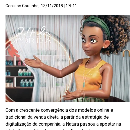
Genilson Coutinho,
13/11/2018 | 17h11
Com a crescente convergência dos modelos online e
tradicional da venda direta, a partir da estratégia de
digitalização da companhia, a Natura passou a apostar na