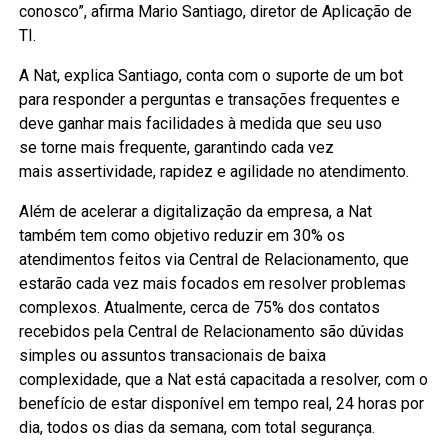
conosco”, afirma Mario Santiago, diretor de Aplicação de
TI.
A Nat, explica Santiago, conta com o suporte de um bot
para responder a perguntas e transações frequentes e
deve ganhar mais facilidades à medida que seu uso
se torne mais frequente, garantindo cada vez
mais assertividade, rapidez e agilidade no atendimento.
Além de acelerar a digitalização da empresa, a Nat
também tem como objetivo reduzir em 30% os
atendimentos feitos via Central de Relacionamento, que
estarão cada vez mais focados em resolver problemas
complexos. Atualmente, cerca de 75% dos contatos
recebidos pela Central de Relacionamento são dúvidas
simples ou assuntos transacionais de baixa
complexidade, que a Nat está capacitada a resolver, com o
benefício de estar disponível em tempo real, 24 horas por
dia, todos os dias da semana, com total segurança.