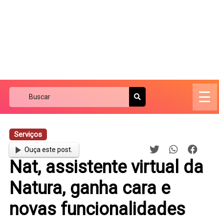
☰
Serviços
Ouça este post.
Nat, assistente virtual da
Natura, ganha cara e
novas funcionalidades