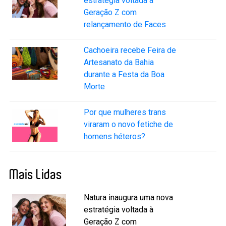
estratégia voltada à
Geração Z com
relançamento de Faces
Cachoeira recebe Feira de
Artesanato da Bahia
durante a Festa da Boa
Morte
Por que mulheres trans
viraram o novo fetiche de
homens héteros?
Mais Lidas
Natura inaugura uma nova
estratégia voltada à
Geração Z com