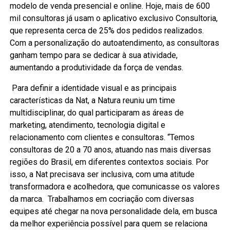
modelo de venda presencial e online. Hoje, mais de 600
mil consultoras já usam o aplicativo exclusivo Consultoria,
que representa cerca de 25% dos pedidos realizados.
Com a personalização do autoatendimento, as consultoras
ganham tempo para se dedicar à sua atividade,
aumentando a produtividade da força de vendas.
Para definir a identidade visual e as principais
características da Nat, a Natura reuniu um time
multidisciplinar, do qual participaram as áreas de
marketing, atendimento, tecnologia digital e
relacionamento com clientes e consultoras. “Temos
consultoras de 20 a 70 anos, atuando nas mais diversas
regiões do Brasil, em diferentes contextos sociais. Por
isso, a Nat precisava ser inclusiva, com uma atitude
transformadora e acolhedora, que comunicasse os valores
da marca. Trabalhamos em cocriação com diversas
equipes até chegar na nova personalidade dela, em busca
da melhor experiência possível para quem se relaciona