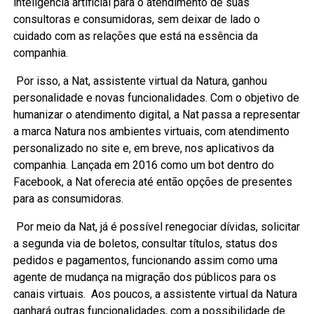
inteligência artificial para o atendimento de suas
consultoras e consumidoras, sem deixar de lado o
cuidado com as relações que está na essência da
companhia.
Por isso, a Nat, assistente virtual da Natura, ganhou
personalidade e novas funcionalidades. Com o objetivo de
humanizar o atendimento digital, a Nat passa a representar
a marca Natura nos ambientes virtuais, com atendimento
personalizado no site e, em breve, nos aplicativos da
companhia. Lançada em 2016 como um bot dentro do
Facebook, a Nat oferecia até então opções de presentes
para as consumidoras.
Por meio da Nat, já é possível renegociar dívidas, solicitar
a segunda via de boletos, consultar títulos, status dos
pedidos e pagamentos, funcionando assim como uma
agente de mudança na migração dos públicos para os
canais virtuais. Aos poucos, a assistente virtual da Natura
ganhará outras funcionalidades, com a possibilidade de