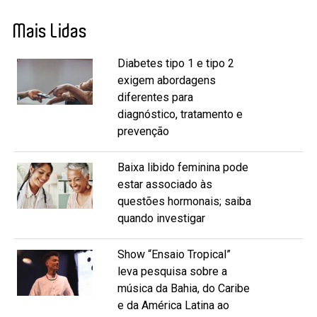
Mais Lidas
Diabetes tipo 1 e tipo 2
exigem abordagens
diferentes para
diagnóstico, tratamento e
prevenção
Baixa libido feminina pode
estar associado às
questões hormonais; saiba
quando investigar
Show “Ensaio Tropical”
leva pesquisa sobre a
música da Bahia, do Caribe
e da América Latina ao