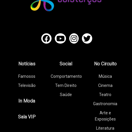
Notícias
Social
No Circuito
Famosos
Comportamento
Música
Televisão
Tem Direito
Cinema
Saúde
Teatro
In Moda
Gastronomia
Arte e
Sala VIP
Exposições
Literatura