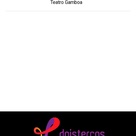
Teatro Gamboa