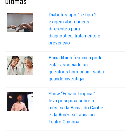
Últimas
Diabetes tipo 1 e tipo 2
exigem abordagens
diferentes para
diagnóstico, tratamento e
prevenção
Baixa libido feminina pode
estar associado às
questões hormonais; saiba
quando investigar
Show “Ensaio Tropical”
leva pesquisa sobre a
música da Bahia, do Caribe
e da América Latina ao
Teatro Gamboa