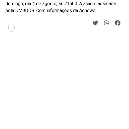
domingo, dia 4 de agosto, às 21h00. A ação é assinada
pela DM9DDB. Com informações da Adnews