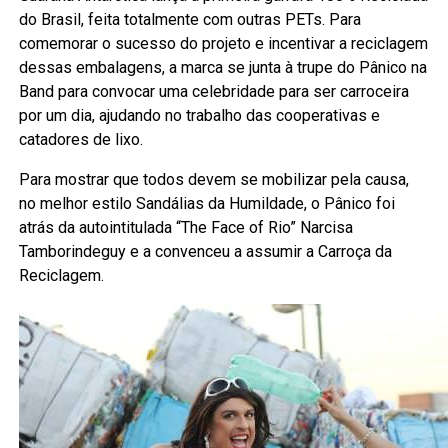
do Brasil, feita totalmente com outras PETs. Para
comemorar o sucesso do projeto e incentivar a reciclagem
dessas embalagens, a marca se junta à trupe do Pânico na
Band para convocar uma celebridade para ser carroceira
por um dia, ajudando no trabalho das cooperativas e
catadores de lixo.
Para mostrar que todos devem se mobilizar pela causa,
no melhor estilo Sandálias da Humildade, o Pânico foi
atrás da autointitulada “The Face of Rio” Narcisa
Tamborindeguy e a convenceu a assumir a Carroça da
Reciclagem.