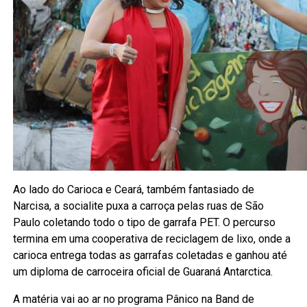
Ao lado do Carioca e Ceará, também fantasiado de
Narcisa, a socialite puxa a carroça pelas ruas de São
Paulo coletando todo o tipo de garrafa PET. O percurso
termina em uma cooperativa de reciclagem de lixo, onde a
carioca entrega todas as garrafas coletadas e ganhou até
um diploma de carroceira oficial de Guaraná Antarctica.
A matéria vai ao ar no programa Pânico na Band de