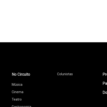
No Circuito
Colunistas
Pr
Pa
Música
Cinema
Do
Teatro
Gastronomia