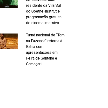
residente da Vila Sul
do Goethe-Institut e
programação gratuita
de cinema imersivo
Turnê nacional de “Tom
na Fazenda” retorna à
Bahia com
apresentações em
Feira de Santana e
Camaçari