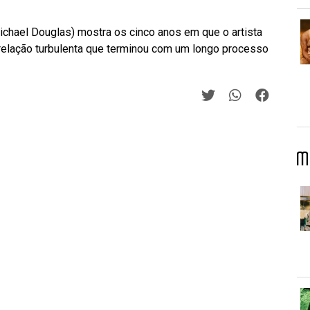
ichael Douglas) mostra os cinco anos em que o artista
elação turbulenta que terminou com um longo processo
M