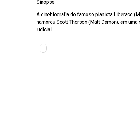
Sinopse
A cinebiografia do famoso pianista Liberace (M
namorou Scott Thorson (Matt Damon), em uma r
judicial.