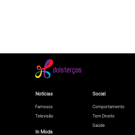
Notícias
Social
Famosos
Comportamento
Televisão
Tem Direito
Saúde
In Moda