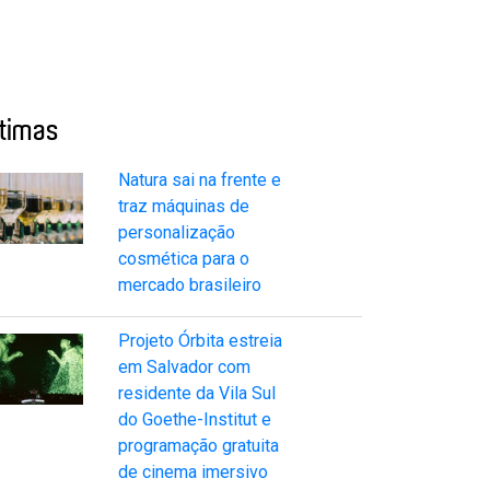
ltimas
Natura sai na frente e
traz máquinas de
personalização
cosmética para o
mercado brasileiro
Projeto Órbita estreia
em Salvador com
residente da Vila Sul
do Goethe-Institut e
programação gratuita
de cinema imersivo