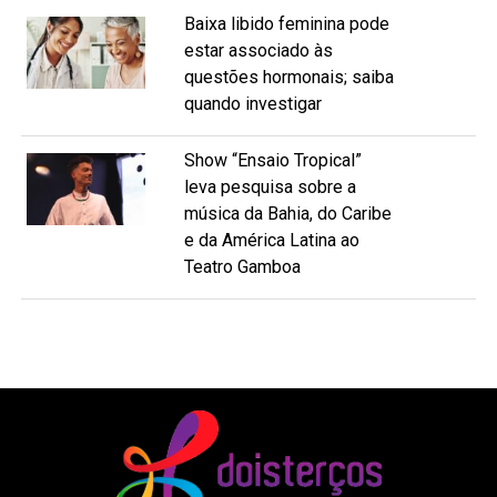
Baixa libido feminina pode
estar associado às
questões hormonais; saiba
quando investigar
Show “Ensaio Tropical”
leva pesquisa sobre a
música da Bahia, do Caribe
e da América Latina ao
Teatro Gamboa