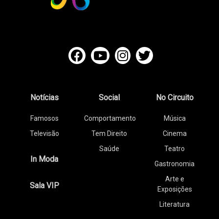
Notícias
Social
No Circuito
Famosos
Comportamento
Música
Televisão
Tem Direito
Cinema
Saúde
Teatro
In Moda
Gastronomia
Arte e
Sala VIP
Exposições
Literatura