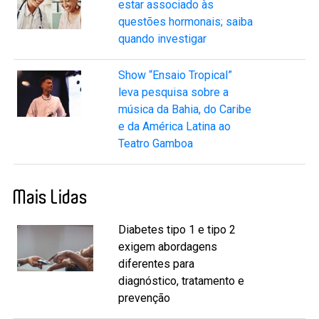
estar associado às
questões hormonais; saiba
quando investigar
Show “Ensaio Tropical”
leva pesquisa sobre a
música da Bahia, do Caribe
e da América Latina ao
Teatro Gamboa
Mais Lidas
Diabetes tipo 1 e tipo 2
exigem abordagens
diferentes para
diagnóstico, tratamento e
prevenção