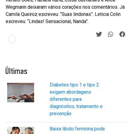
Wegmann deixaram vários corações nos comentários. Já
Camila Queiroz escreveu: “Suas lindonas”. Leticia Colin
escreveu: “Lindas! Sensacional, Nanda”.
Últimas
Diabetes tipo 1 e tipo 2
exigem abordagens
diferentes para
diagnóstico, tratamento e
prevenção
Baixa libido feminina pode