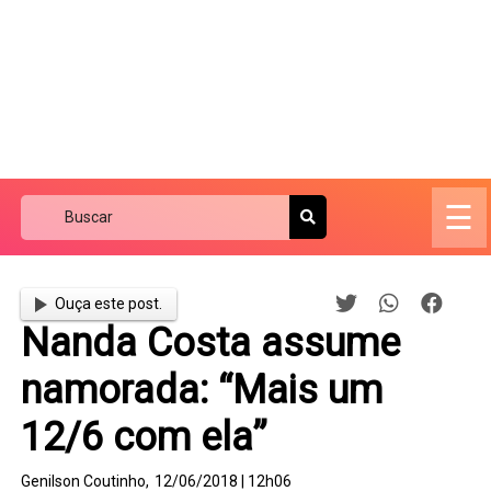
☰
Ouça este post.
Nanda Costa assume
namorada: “Mais um
12/6 com ela”
Genilson Coutinho,
12/06/2018 | 12h06