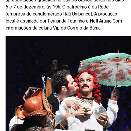
6 e 7 de dezembro, às 19h. O patrocínio é da Rede
(empresa do conglomerado Itaú Unibanco). A produção
local é assinada por Fernanda Tourinho e Nell Araújo.Com
informações da coluna Vip do Correio da Bahia.