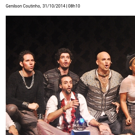
Genilson Coutinho,
31/10/2014 | 08h10