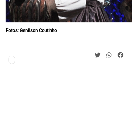
Fotos: Genilson Coutinho