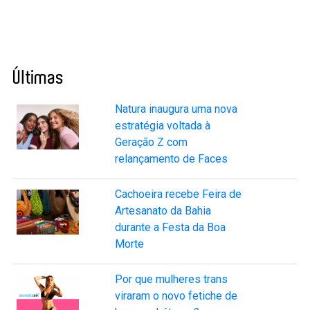
Últimas
Natura inaugura uma nova
estratégia voltada à
Geração Z com
relançamento de Faces
Cachoeira recebe Feira de
Artesanato da Bahia
durante a Festa da Boa
Morte
Por que mulheres trans
viraram o novo fetiche de