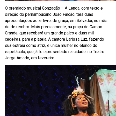
O premiado musical Gonzagão – A Lenda, com texto e
direção do pernambucano João Falcão, terá duas
apresentações ao ar livre, de graça, em Salvador, no mês
de dezembro. Mais precisamente, na praça do Campo
Grande, que receberá um grande palco e duas mil
cadeiras, para a plateia. A cantora Larissa Luz, fazendo
sua estreia como atriz, é única mulher no elenco do
espetáculo, que já foi apresentado na cidade, no Teatro
Jorge Amado, em fevereiro.