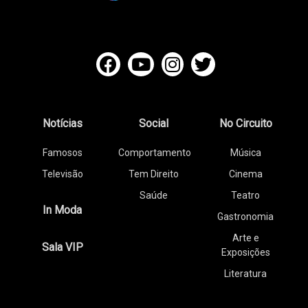
Notícias
Social
No Circuito
Famosos
Comportamento
Música
Televisão
Tem Direito
Cinema
Saúde
Teatro
In Moda
Gastronomia
Arte e
Sala VIP
Exposições
Literatura