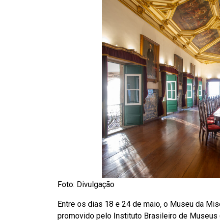
Foto: Divulgação
Entre os dias 18 e 24 de maio, o Museu da Mis
promovido pelo Instituto Brasileiro de Museus (