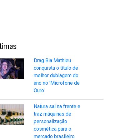
ltimas
Drag Bia Mathieu
conquista o título de
melhor dublagem do
ano no ‘Microfone de
Ouro’
Natura sai na frente e
traz máquinas de
personalização
cosmética para o
mercado brasileiro