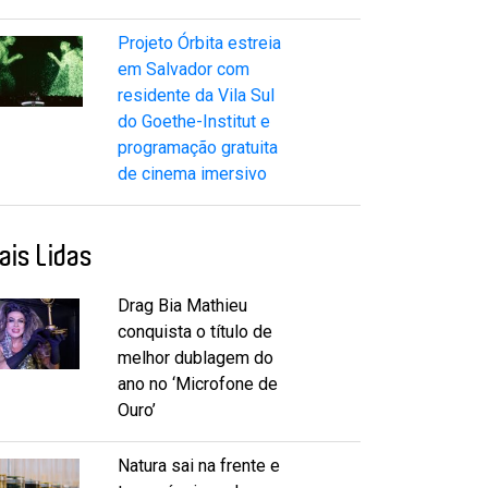
Projeto Órbita estreia
em Salvador com
residente da Vila Sul
do Goethe-Institut e
programação gratuita
de cinema imersivo
ais Lidas
Drag Bia Mathieu
conquista o título de
melhor dublagem do
ano no ‘Microfone de
Ouro’
Natura sai na frente e