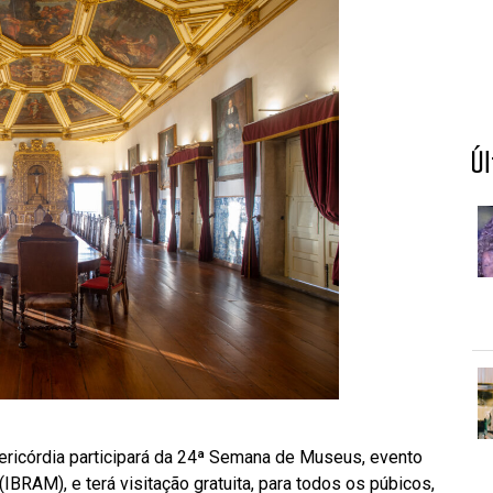
Ú
ericórdia participará da 24ª Semana de Museus, evento
IBRAM), e terá visitação gratuita, para todos os púbicos,