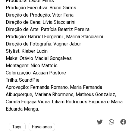
Produtora: Labof Films
Produção Executiva: Bruno Garms
Direção de Produção: Vitor Faria
Direção de Cena: Lívia Stacciarini
Direção de Arte: Patrícia Beatriz Pereira
Produção: Gabriel Forgerini , Marina Stacciarini
Direção de Fotografia: Vagner Jabur
Stylist: Kleber Lucin
Make: Otávio Maciel Gonçalves
Montagem: Nico Matteis
Colorização: Acauan Pastore
Trilha: SoundPie
Aprovação: Fernanda Romano, Maria Fernanda
Albuquerque, Mariana Rhormens, Matheus Gonzalez,
Camila Fogaça Vieira, Liliam Rodrigues Siqueira e Maria
Eduarda Manga.
Tags:
Havaianas