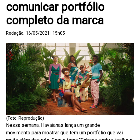
comunicar portfólio
completo da marca
Redação,
16/05/2021 | 15h05
(Foto: Reprodução)
Nessa semana, Havaianas lança um grande
movimento para mostrar que tem um portfólio que vai