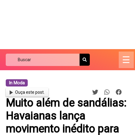
☰
In Moda
Ouça este post.
Muito além de sandálias:
Havaianas lança
movimento inédito para