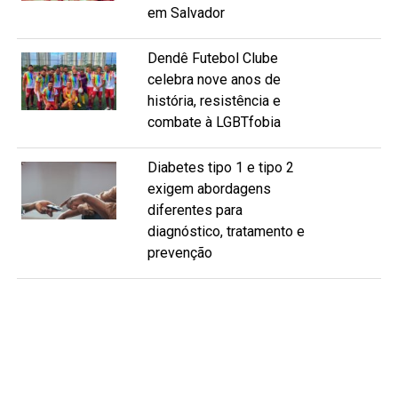
em Salvador
Dendê Futebol Clube
celebra nove anos de
história, resistência e
combate à LGBTfobia
Diabetes tipo 1 e tipo 2
exigem abordagens
diferentes para
diagnóstico, tratamento e
prevenção