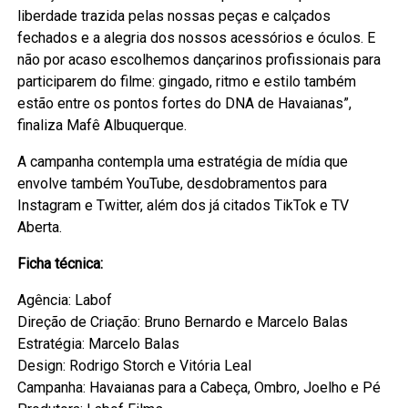
liberdade trazida pelas nossas peças e calçados
fechados e a alegria dos nossos acessórios e óculos. E
não por acaso escolhemos dançarinos profissionais para
participarem do filme: gingado, ritmo e estilo também
estão entre os pontos fortes do DNA de Havaianas”,
finaliza Mafê Albuquerque.
A campanha contempla uma estratégia de mídia que
envolve também YouTube, desdobramentos para
Instagram e Twitter, além dos já citados TikTok e TV
Aberta.
Ficha técnica:
Agência: Labof
Direção de Criação: Bruno Bernardo e Marcelo Balas
Estratégia: Marcelo Balas
Design: Rodrigo Storch e Vitória Leal
Campanha: Havaianas para a Cabeça, Ombro, Joelho e Pé