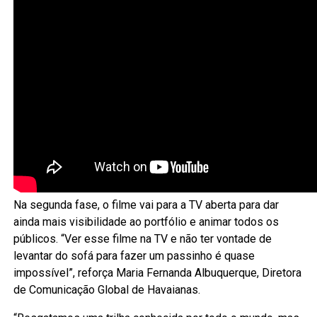
Na segunda fase, o filme vai para a TV aberta para dar
ainda mais visibilidade ao portfólio e animar todos os
públicos. “Ver esse filme na TV e não ter vontade de
levantar do sofá para fazer um passinho é quase
impossível”, reforça Maria Fernanda Albuquerque, Diretora
de Comunicação Global de Havaianas.