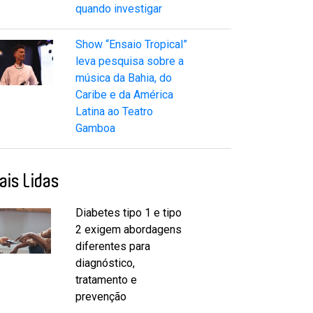
quando investigar
Show “Ensaio Tropical”
leva pesquisa sobre a
música da Bahia, do
Caribe e da América
Latina ao Teatro
Gamboa
ais Lidas
Diabetes tipo 1 e tipo
2 exigem abordagens
diferentes para
diagnóstico,
tratamento e
prevenção