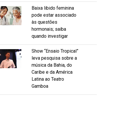
Baixa libido feminina
pode estar associado
às questões
hormonais; saiba
quando investigar
Show “Ensaio Tropical”
leva pesquisa sobre a
música da Bahia, do
Caribe e da América
Latina ao Teatro
Gamboa