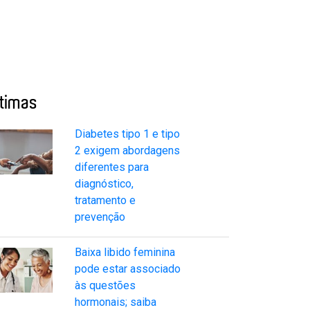
ltimas
Diabetes tipo 1 e tipo
2 exigem abordagens
diferentes para
diagnóstico,
tratamento e
prevenção
Baixa libido feminina
pode estar associado
às questões
hormonais; saiba