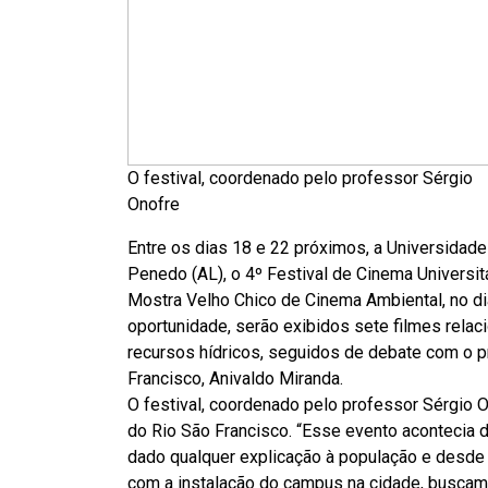
O festival, coordenado pelo professor Sérgio
Onofre
Entre os dias 18 e 22 próximos, a Universidade 
Penedo (AL), o 4º Festival de Cinema Universit
Mostra Velho Chico de Cinema Ambiental, no d
oportunidade, serão exibidos sete filmes rela
recursos hídricos, seguidos de debate com o p
Francisco, Anivaldo Miranda.
O festival, coordenado pelo professor Sérgio O
do Rio São Francisco. “Esse evento acontecia
dado qualquer explicação à população e desde 
com a instalação do campus na cidade, buscamo