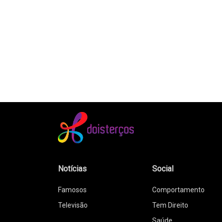
Notícias
Social
Famosos
Comportamento
Televisão
Tem Direito
Saúde