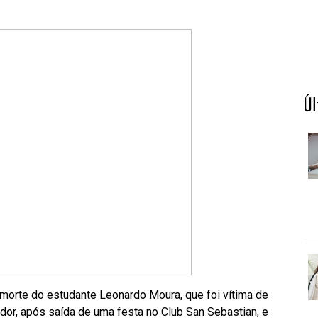
Ú
 morte do estudante Leonardo Moura, que foi vítima de
dor, após saída de uma festa no Club San Sebastian, e