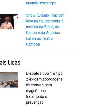
quando investigar
Show “Ensaio Tropical”
leva pesquisa sobre a
música da Bahia, do
Caribe e da América
Latina ao Teatro
Gamboa
ais Lidas
Diabetes tipo 1 e tipo
2 exigem abordagens
diferentes para
diagnóstico,
tratamento e
prevenção