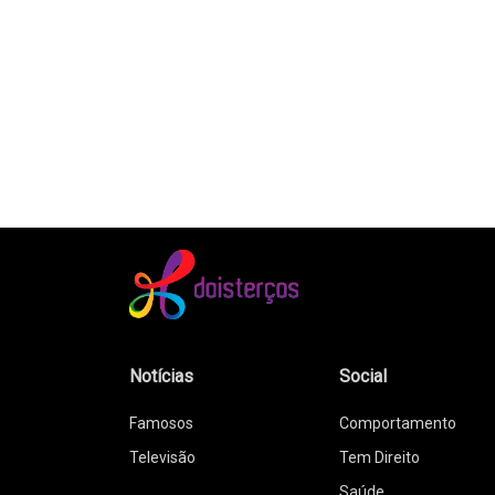
Notícias
Social
Famosos
Comportamento
Televisão
Tem Direito
Saúde