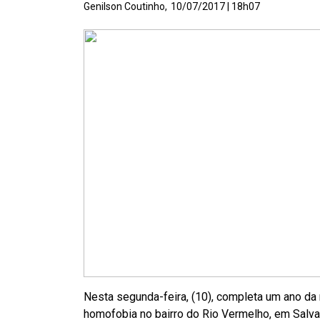
Genilson Coutinho,
10/07/2017 | 18h07
Nesta segunda-feira, (10), completa um ano da
homofobia no bairro do Rio Vermelho, em Salva