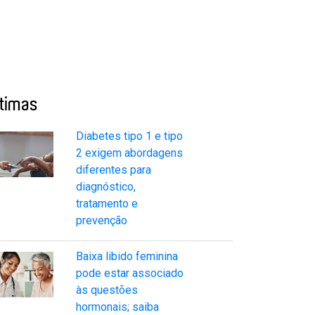
ltimas
Diabetes tipo 1 e tipo
2 exigem abordagens
diferentes para
diagnóstico,
tratamento e
prevenção
Baixa libido feminina
pode estar associado
às questões
hormonais; saiba