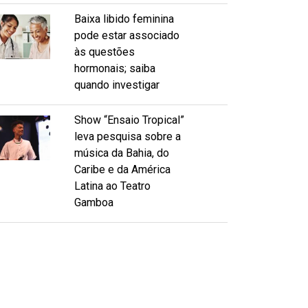
Baixa libido feminina
pode estar associado
às questões
hormonais; saiba
quando investigar
Show “Ensaio Tropical”
leva pesquisa sobre a
música da Bahia, do
Caribe e da América
Latina ao Teatro
Gamboa