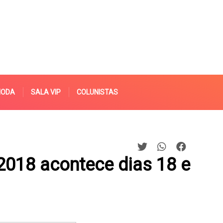
MODA
SALA VIP
COLUNISTAS
 2018 acontece dias 18 e