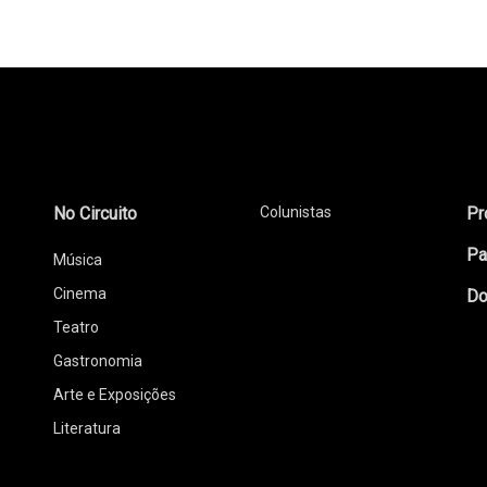
No Circuito
Colunistas
Pr
Pa
Música
Cinema
Do
Teatro
Gastronomia
Arte e Exposições
Literatura