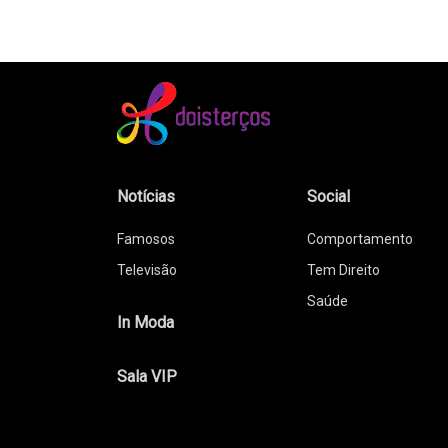
Notícias
Social
Famosos
Comportamento
Televisão
Tem Direito
Saúde
In Moda
Sala VIP