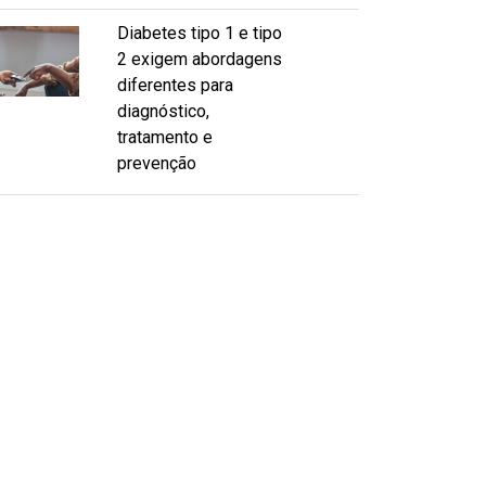
Diabetes tipo 1 e tipo
2 exigem abordagens
diferentes para
diagnóstico,
tratamento e
prevenção