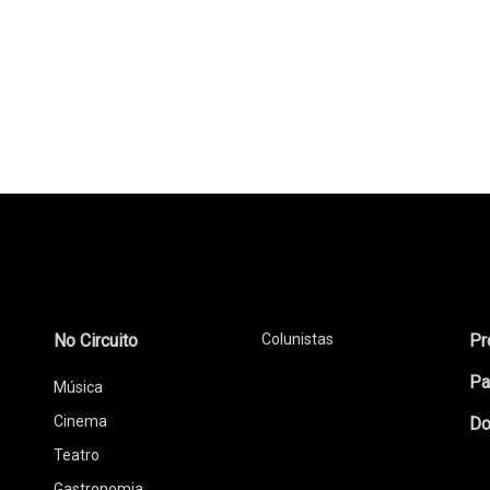
No Circuito
Colunistas
Pr
Pa
Música
Cinema
Do
Teatro
Gastronomia