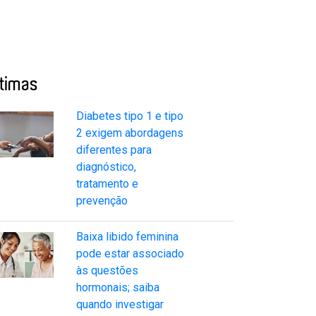
ltimas
Diabetes tipo 1 e tipo
2 exigem abordagens
diferentes para
diagnóstico,
tratamento e
prevenção
Baixa libido feminina
pode estar associado
às questões
hormonais; saiba
quando investigar