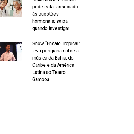
pode estar associado
às questões
hormonais; saiba
quando investigar
Show “Ensaio Tropical”
leva pesquisa sobre a
música da Bahia, do
Caribe e da América
Latina ao Teatro
Gamboa