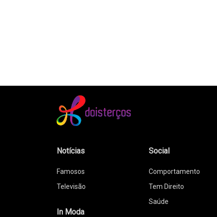
Notícias
Social
Famosos
Comportamento
Televisão
Tem Direito
Saúde
In Moda