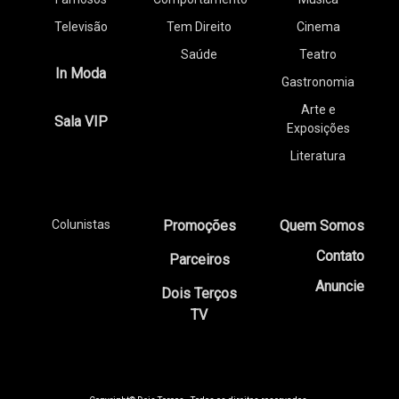
Televisão
Tem Direito
Cinema
Saúde
Teatro
In Moda
Gastronomia
Arte e
Sala VIP
Exposições
Literatura
Colunistas
Promoções
Quem Somos
Contato
Parceiros
Anuncie
Dois Terços
TV