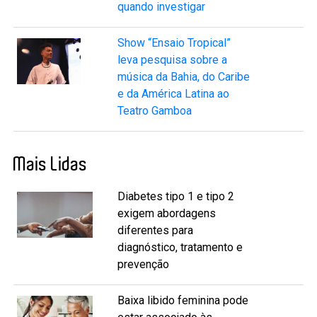
quando investigar
Show “Ensaio Tropical”
leva pesquisa sobre a
música da Bahia, do Caribe
e da América Latina ao
Teatro Gamboa
Mais Lidas
Diabetes tipo 1 e tipo 2
exigem abordagens
diferentes para
diagnóstico, tratamento e
prevenção
Baixa libido feminina pode