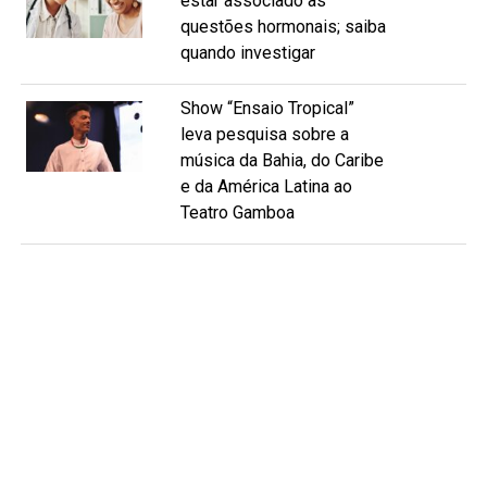
estar associado às
questões hormonais; saiba
quando investigar
Show “Ensaio Tropical”
leva pesquisa sobre a
música da Bahia, do Caribe
e da América Latina ao
Teatro Gamboa