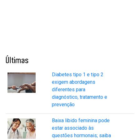
Últimas
Diabetes tipo 1 e tipo 2
exigem abordagens
diferentes para
diagnóstico, tratamento e
prevenção
Baixa libido feminina pode
estar associado às
questões hormonais; saiba