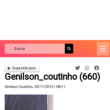
☰
Ouça este post.
Genilson_coutinho (660)
Genilson Coutinho,
03/11/2015 | 18h11