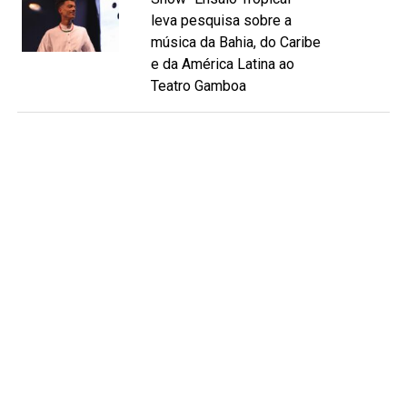
leva pesquisa sobre a
música da Bahia, do Caribe
e da América Latina ao
Teatro Gamboa