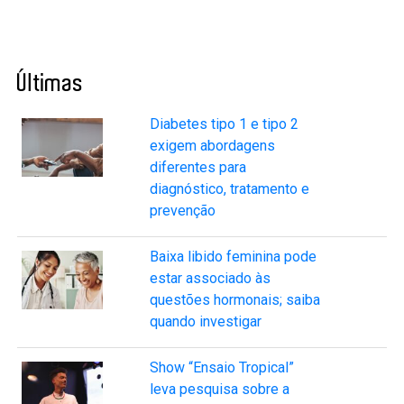
Últimas
Diabetes tipo 1 e tipo 2
exigem abordagens
diferentes para
diagnóstico, tratamento e
prevenção
Baixa libido feminina pode
estar associado às
questões hormonais; saiba
quando investigar
Show “Ensaio Tropical”
leva pesquisa sobre a