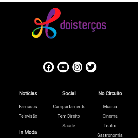
Notícias
Social
No Circuito
Famosos
Comportamento
Música
Televisão
Tem Direito
Cinema
Saúde
Teatro
In Moda
Gastronomia