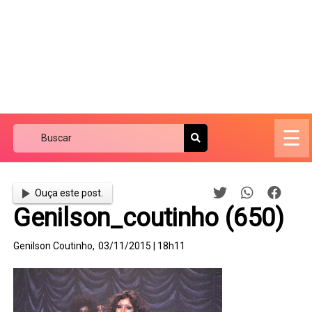
☰
Ouça este post.
Genilson_coutinho (650)
Genilson Coutinho,
03/11/2015 | 18h11