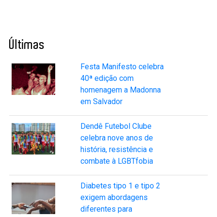
Últimas
Festa Manifesto celebra
40ª edição com
homenagem a Madonna
em Salvador
Dendê Futebol Clube
celebra nove anos de
história, resistência e
combate à LGBTfobia
Diabetes tipo 1 e tipo 2
exigem abordagens
diferentes para