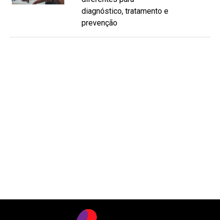
diagnóstico, tratamento e
prevenção