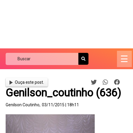
☰
Ouça este post.
Genilson_coutinho (636)
Genilson Coutinho,
03/11/2015 | 18h11